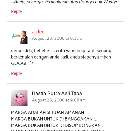
–Amin, semoga..terimakasih atas doanya pak Wadiyo
Reply
ardee
August 28, 2008 at 6:37 am
serius deh, hehehe… cerita yang inspiratif. Senang
berkenalan dengan anda. jadi, anda siapanya ‘mbah
GOOGLE’?
Reply
Hasan Putra Asli Tapa
August 28, 2008 at 9:06 am
MARGA ADALAH SEBUAH AMANAH…….
MARGA BUKAN UNTUK DI BANGGAKAN….
MARGA BUKAN UNTUK DI DISOMBONGKAN….