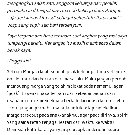
mengangkut salah satu anggota keluarga dari pemilik
perusahaan ditempat saya pernah bekerja dulu. Anggap
saja perjalanan kita tadi sebagai sebentuk silaturrahmi,”
ucap sang supir sembari tersenyum.
Saya terpana dan baru tersadar saat angkot yang tadi saya
tumpangi berlalu. Kenangan itu masih membekas dalam
benak saya.
Hingga kini.
Sebuah Marga adalah sebuah jejak keluarga. Juga sebentuk
doa leluhur dan berkah dari masa lalu. Maka jangan pernah
membuang marga yang telah melekat pada namamu, agar
“jejak” itu senantiasa terpatri dan sebagai bagian dari
usahamu untuk memelihara berkah dari masa lalu tersebut.
Tentu jangan pernah lupa pula untuk tetap melekatkan
marga tersebut pada anak-anakmu, agar pada dirinya, spirit
yang sama tetap terjaga, lestari dari waktu ke waktu.
Demikian kata-kata ayah yang diucapkan dengan suara