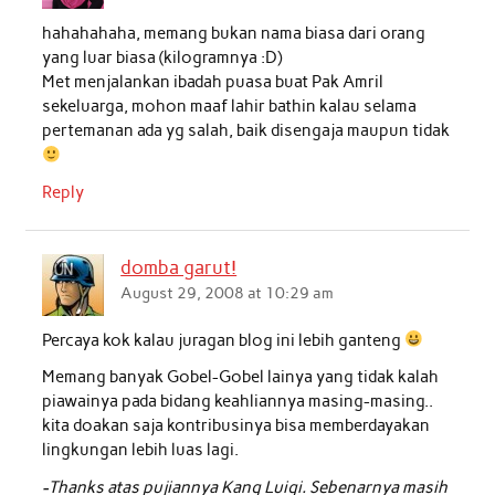
hahahahaha, memang bukan nama biasa dari orang
yang luar biasa (kilogramnya :D)
Met menjalankan ibadah puasa buat Pak Amril
sekeluarga, mohon maaf lahir bathin kalau selama
pertemanan ada yg salah, baik disengaja maupun tidak
Reply
domba garut!
August 29, 2008 at 10:29 am
Percaya kok kalau juragan blog ini lebih ganteng
Memang banyak Gobel-Gobel lainya yang tidak kalah
piawainya pada bidang keahliannya masing-masing..
kita doakan saja kontribusinya bisa memberdayakan
lingkungan lebih luas lagi.
-Thanks atas pujiannya Kang Luigi. Sebenarnya masih