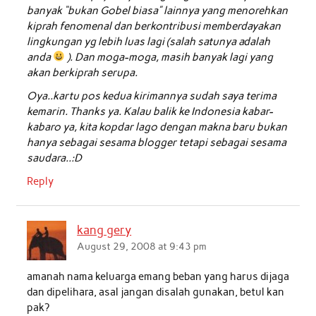
banyak “bukan Gobel biasa” lainnya yang menorehkan
kiprah fenomenal dan berkontribusi memberdayakan
lingkungan yg lebih luas lagi (salah satunya adalah
anda
). Dan moga-moga, masih banyak lagi yang
akan berkiprah serupa.
Oya..kartu pos kedua kirimannya sudah saya terima
kemarin. Thanks ya. Kalau balik ke Indonesia kabar-
kabaro ya, kita kopdar lago dengan makna baru bukan
hanya sebagai sesama blogger tetapi sebagai sesama
saudara..:D
Reply
kang gery
August 29, 2008 at 9:43 pm
amanah nama keluarga emang beban yang harus dijaga
dan dipelihara, asal jangan disalah gunakan, betul kan
pak?