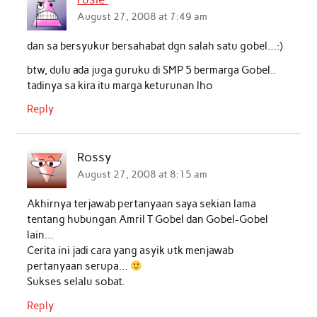
August 27, 2008 at 7:49 am
dan sa bersyukur bersahabat dgn salah satu gobel…:)
btw, dulu ada juga guruku di SMP 5 bermarga Gobel..
tadinya sa kira itu marga keturunan lho
Reply
Rossy
August 27, 2008 at 8:15 am
Akhirnya terjawab pertanyaan saya sekian lama
tentang hubungan Amril T Gobel dan Gobel-Gobel
lain…
Cerita ini jadi cara yang asyik utk menjawab
pertanyaan serupa…
Sukses selalu sobat.
Reply