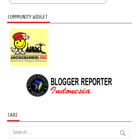
COMMUNITY WIDGET
CARI