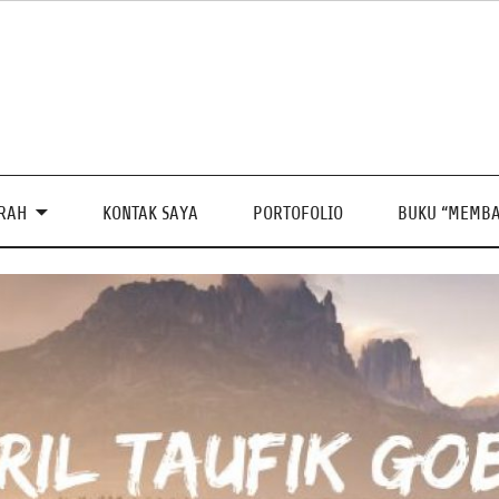
PRAH
KONTAK SAYA
PORTOFOLIO
BUKU “MEMBA