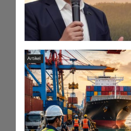
Artikel