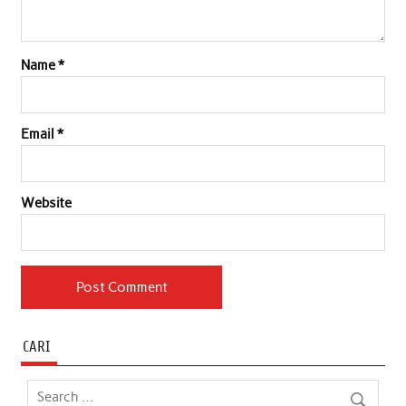
Name
*
Email
*
Website
CARI