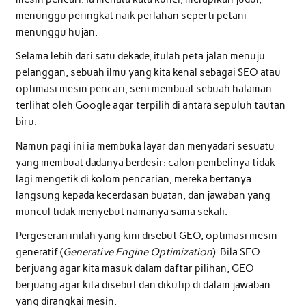
menunggu peringkat naik perlahan seperti petani
menunggu hujan.
Selama lebih dari satu dekade, itulah peta jalan menuju
pelanggan, sebuah ilmu yang kita kenal sebagai SEO atau
optimasi mesin pencari, seni membuat sebuah halaman
terlihat oleh Google agar terpilih di antara sepuluh tautan
biru.
Namun pagi ini ia membuka layar dan menyadari sesuatu
yang membuat dadanya berdesir: calon pembelinya tidak
lagi mengetik di kolom pencarian, mereka bertanya
langsung kepada kecerdasan buatan, dan jawaban yang
muncul tidak menyebut namanya sama sekali.
Pergeseran inilah yang kini disebut GEO, optimasi mesin
generatif (
Generative Engine Optimization
). Bila SEO
berjuang agar kita masuk dalam daftar pilihan, GEO
berjuang agar kita disebut dan dikutip di dalam jawaban
yang dirangkai mesin.