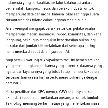
Indonesia yang berkualitas, melalui kolaborasi antara
pemerintah, kampus, media, dan pelaku industri untuk
memperkuat data dan model bahasa lokal sehingga suara
Nusantara tidak hilang dalam ingatan mesin dunia.
Jalan keempat mengajak para kreator dan pelaku usaha
memperluas medan, merangkul video, komunitas, dan kanal
langsung, sekaligus mengukur keberhasilan bukan lagi
sekadar dari jumlah klik melainkan dari seberapa sering
nama mereka disebut dalam jawaban AI.
Bagi pemilik warung di Yogyakarta tadi, ini berarti satu hal
yang menenangkan: ceritanya yang autentik, datanya yang
nyata, dan layanannya yang tulus tetap menjadi kekuatan
terbesar, hanya saja kini ia perlu menuturkannya dengan
cara baru.
Maka peralihan dari SEO menuju GEO sejatinya bukan
akhir dari sebuah era, melainkan undangan untuk tumbuh.
Teknologi memang berlari, tetapi yang menentukan masa