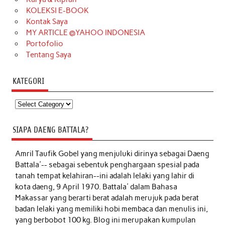
KOLEKSI E-BOOK
Kontak Saya
MY ARTICLE @YAHOO INDONESIA
Portofolio
Tentang Saya
KATEGORI
Kategori
SIAPA DAENG BATTALA?
Amril Taufik Gobel
yang menjuluki dirinya sebagai Daeng
Battala'-- sebagai sebentuk penghargaan spesial pada
tanah tempat kelahiran--ini adalah lelaki yang lahir di
kota daeng, 9 April 1970. Battala' dalam Bahasa
Makassar yang berarti berat adalah merujuk pada berat
badan lelaki yang memiliki hobi membaca dan menulis ini,
yang berbobot 100 kg. Blog ini merupakan kumpulan