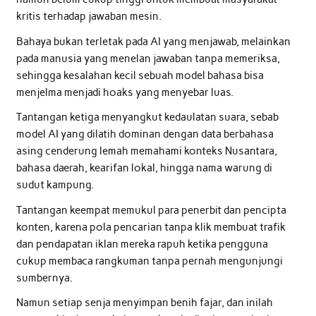
kritis terhadap jawaban mesin.
Bahaya bukan terletak pada AI yang menjawab, melainkan
pada manusia yang menelan jawaban tanpa memeriksa,
sehingga kesalahan kecil sebuah model bahasa bisa
menjelma menjadi hoaks yang menyebar luas.
Tantangan ketiga menyangkut kedaulatan suara, sebab
model AI yang dilatih dominan dengan data berbahasa
asing cenderung lemah memahami konteks Nusantara,
bahasa daerah, kearifan lokal, hingga nama warung di
sudut kampung.
Tantangan keempat memukul para penerbit dan pencipta
konten, karena pola pencarian tanpa klik membuat trafik
dan pendapatan iklan mereka rapuh ketika pengguna
cukup membaca rangkuman tanpa pernah mengunjungi
sumbernya.
Namun setiap senja menyimpan benih fajar, dan inilah