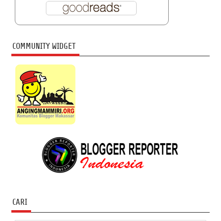
COMMUNITY WIDGET
CARI