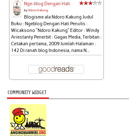
Nge-blog Dengan Hati
by
Ndoro Kakung
Blogisme ala Ndoro Kakung Judul
Buku : Ngeblog Dengan Hati Penulis :
Wicaksono “Ndoro Kakung” Editor : Windy
Ariestanty Penerbit : Gagas Media, Terbitan :
Cetakan pertama, 2009 Jumlah Halaman :
142 Di ranah blog Indonesia, nama N...
COMMUNITY WIDGET