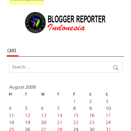
CARI
August 2008
M
T
W
T
F
S
S
1
2
3
4
5
6
7
8
9
10
11
12
13
14
15
16
17
18
19
20
21
22
23
24
25
26
27
28
29
30
31