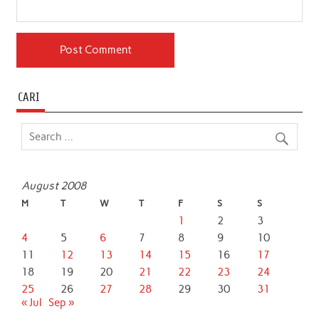
CARI
August 2008
M
T
W
T
F
S
S
1
2
3
4
5
6
7
8
9
10
11
12
13
14
15
16
17
18
19
20
21
22
23
24
25
26
27
28
29
30
31
« Jul
Sep »