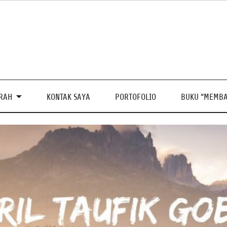
PRAH
KONTAK SAYA
PORTOFOLIO
BUKU “MEMBA