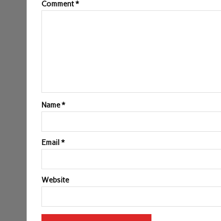
Comment
*
Name
*
Email
*
Website