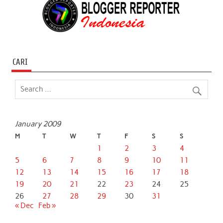
CARI
January 2009
M
T
W
T
F
S
S
1
2
3
4
5
6
7
8
9
10
11
12
13
14
15
16
17
18
19
20
21
22
23
24
25
26
27
28
29
30
31
« Dec
Feb »