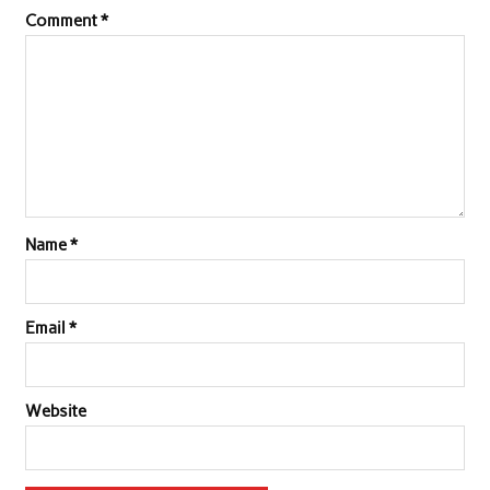
Comment
*
Name
*
Email
*
Website