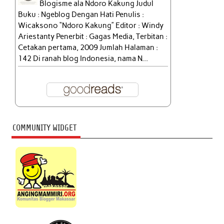
Blogisme ala Ndoro Kakung Judul
Buku : Ngeblog Dengan Hati Penulis :
Wicaksono “Ndoro Kakung” Editor : Windy
Ariestanty Penerbit : Gagas Media, Terbitan :
Cetakan pertama, 2009 Jumlah Halaman :
142 Di ranah blog Indonesia, nama N...
COMMUNITY WIDGET