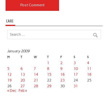
CARI
January 2009
M
T
W
T
F
S
S
1
2
3
4
5
6
7
8
9
10
11
12
13
14
15
16
17
18
19
20
21
22
23
24
25
26
27
28
29
30
31
« Dec
Feb »