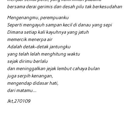
bersama derai gerimis dan desah pilu tak berkesudahan
Mengenangmu, perempuanku
Seperti mengayuh sampan kecil di danau yang sepi
Dimana setiap kali kayuhnya yang jatuh
memercik menerpa air
Adalah detak-detak jantungku
yang telah lelah menghitung waktu
sejak dirimu berlalu
dan meninggalkan jejak lembut cahaya bulan
juga serpih kenangan,
mengendap didasar hati,
dari matamu…
Jkt,270109