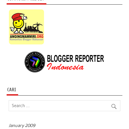
CARI
January 2009