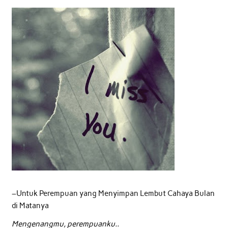
–Untuk Perempuan yang Menyimpan Lembut Cahaya Bulan
di Matanya
Mengenangmu, perempuanku..