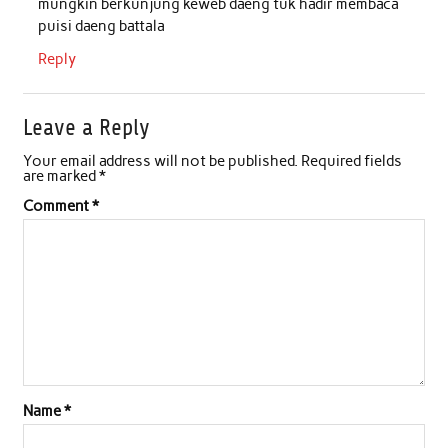
mungkin berkunjung keweb daeng tuk hadir membaca
puisi daeng battala
Reply
Leave a Reply
Your email address will not be published.
Required fields
are marked
*
Comment
*
Name
*