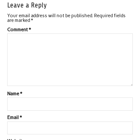
Leave a Reply
Your email address will not be published.
Required fields
are marked
*
Comment
*
Name
*
Email
*