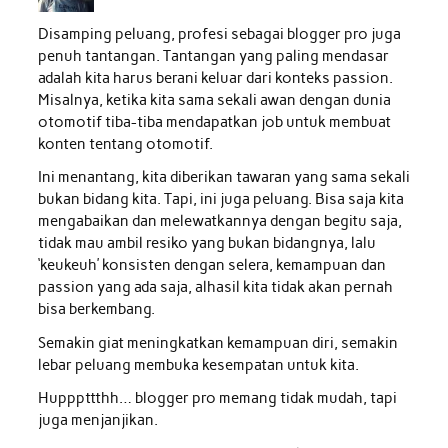
Disamping peluang, profesi sebagai blogger pro juga
penuh tantangan. Tantangan yang paling mendasar
adalah kita harus berani keluar dari konteks passion.
Misalnya, ketika kita sama sekali awan dengan dunia
otomotif tiba-tiba mendapatkan job untuk membuat
konten tentang otomotif.
Ini menantang, kita diberikan tawaran yang sama sekali
bukan bidang kita. Tapi, ini juga peluang. Bisa saja kita
mengabaikan dan melewatkannya dengan begitu saja,
tidak mau ambil resiko yang bukan bidangnya, lalu
‘keukeuh’ konsisten dengan selera, kemampuan dan
passion yang ada saja, alhasil kita tidak akan pernah
bisa berkembang.
Semakin giat meningkatkan kemampuan diri, semakin
lebar peluang membuka kesempatan untuk kita.
Hupppttthh… blogger pro memang tidak mudah, tapi
juga menjanjikan.