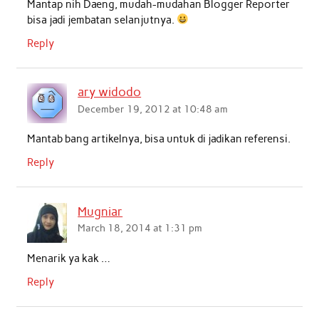
Mantap nih Daeng, mudah-mudahan Blogger Reporter
bisa jadi jembatan selanjutnya.
Reply
ary widodo
December 19, 2012 at 10:48 am
Mantab bang artikelnya, bisa untuk di jadikan referensi.
Reply
Mugniar
March 18, 2014 at 1:31 pm
Menarik ya kak …
Reply