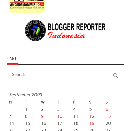
CARI
September 2009
M
T
W
T
F
S
S
1
2
3
4
5
6
7
8
9
10
11
12
13
14
15
16
17
18
19
20
21
22
23
24
25
26
27