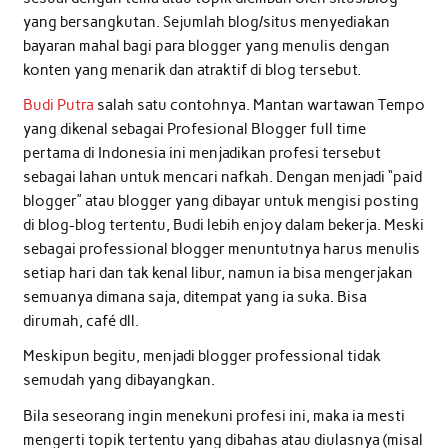
yang bersangkutan. Sejumlah blog/situs menyediakan
bayaran mahal bagi para blogger yang menulis dengan
konten yang menarik dan atraktif di blog tersebut.
Budi Putra
salah satu contohnya. Mantan wartawan Tempo
yang dikenal sebagai Profesional Blogger full time
pertama di Indonesia ini menjadikan profesi tersebut
sebagai lahan untuk mencari nafkah. Dengan menjadi “paid
blogger” atau blogger yang dibayar untuk mengisi posting
di blog-blog tertentu, Budi lebih enjoy dalam bekerja. Meski
sebagai professional blogger menuntutnya harus menulis
setiap hari dan tak kenal libur, namun ia bisa mengerjakan
semuanya dimana saja, ditempat yang ia suka. Bisa
dirumah, café dll.
Meskipun begitu, menjadi blogger professional tidak
semudah yang dibayangkan.
Bila seseorang ingin menekuni profesi ini, maka ia mesti
mengerti topik tertentu yang dibahas atau diulasnya (misal