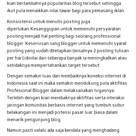
kian bertambahnya popularitas blog tersebut sehingga
ikut pula menaikkan nilai tawar bagi para pemasang iklan.
Konsistensi untuk menulis posting juga
diperlukan.Kesanggupan untuk memenuhi persyaratan
posting menjadi hal penting bagi seorang professional
blogger. Keseriusan sang blogger untuk memenuhi syarat
posting yang sudah ditetapkan (misalnya 2 posting tulisan
per hari) dinilai dari seberapa banyak ia meningkatkan atau
setidaknya mempertahankan target tersebut.
Dengan semakin luas dan membaiknya koneksi internet di
Indonesia saat ini maka semakin mendukung pula aktifitas
Profesional Blogger dalam melaksanakan tugasnya.
Terlebih dengan kian merebaknya aktifitas serta interaksi
jaringan komunitas berbasis internet yang tumbuh subur
belakangan ini menjadi potensi pasar luar biasa dalam
menarik pengunjung blog.
Namun pasti selalu ada saja kendala yang menghadang.