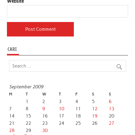
Website
CARI
September 2009
M
T
W
T
F
S
S
1
2
3
4
5
6
7
8
9
10
11
12
13
14
15
16
17
18
19
20
21
22
23
24
25
26
27
28
29
30