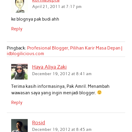
April 21, 2011 at 7:17 pm
ke blognya pak budi ahh
Reply
Pingback:
Profesional Blogger, Pilihan Karir Masa Depan |
idblogilicious.com
Haya Aliya Zaki
December 19, 2012 at 8:41 am
Terima kasih informasinya, Pak Amril. Menambah
wawasan saya yang ingin menjadi blogger.
Reply
Rosid
December 19, 2012 at 8:45 am