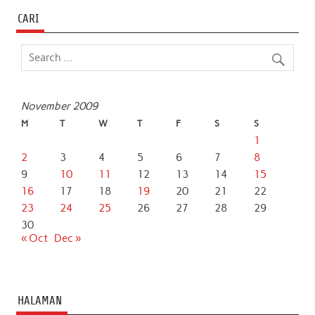
CARI
November 2009
M
T
W
T
F
S
S
1
2
3
4
5
6
7
8
9
10
11
12
13
14
15
16
17
18
19
20
21
22
23
24
25
26
27
28
29
30
« Oct
Dec »
HALAMAN