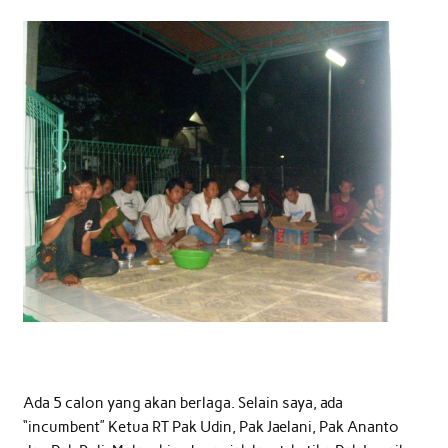
Ada 5 calon yang akan berlaga. Selain saya, ada
“incumbent” Ketua RT Pak Udin, Pak Jaelani, Pak Ananto