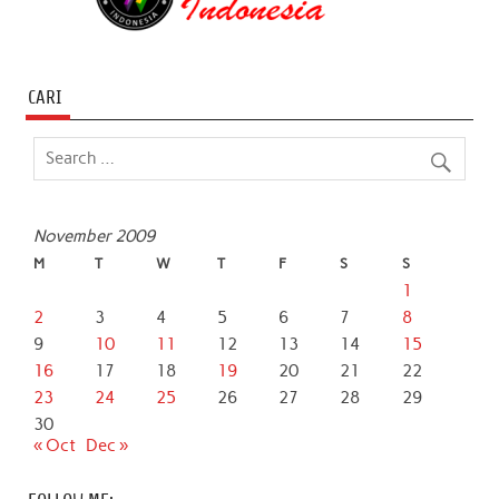
CARI
November 2009
M
T
W
T
F
S
S
1
2
3
4
5
6
7
8
9
10
11
12
13
14
15
16
17
18
19
20
21
22
23
24
25
26
27
28
29
30
« Oct
Dec »