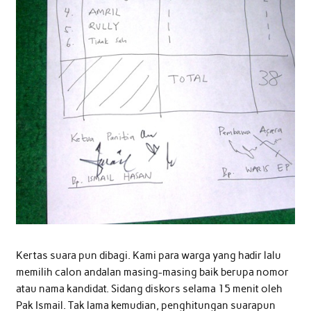
Kertas suara pun dibagi. Kami para warga yang hadir lalu
memilih calon andalan masing-masing baik berupa nomor
atau nama kandidat. Sidang diskors selama 15 menit oleh
Pak Ismail. Tak lama kemudian, penghitungan suarapun