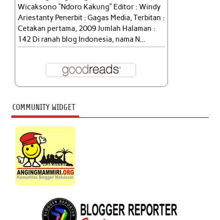
Wicaksono “Ndoro Kakung” Editor : Windy
Ariestanty Penerbit : Gagas Media, Terbitan :
Cetakan pertama, 2009 Jumlah Halaman :
142 Di ranah blog Indonesia, nama N...
COMMUNITY WIDGET