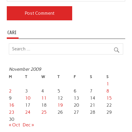
CARI
November 2009
M
T
W
T
F
S
S
1
2
3
4
5
6
7
8
9
10
11
12
13
14
15
16
17
18
19
20
21
22
23
24
25
26
27
28
29
30
« Oct
Dec »