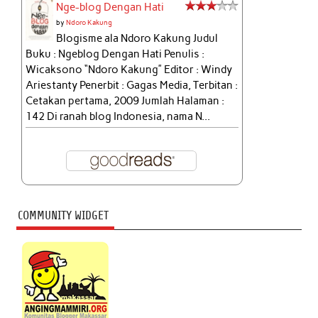
Nge-blog Dengan Hati
by
Ndoro Kakung
Blogisme ala Ndoro Kakung Judul
Buku : Ngeblog Dengan Hati Penulis :
Wicaksono “Ndoro Kakung” Editor : Windy
Ariestanty Penerbit : Gagas Media, Terbitan :
Cetakan pertama, 2009 Jumlah Halaman :
142 Di ranah blog Indonesia, nama N...
COMMUNITY WIDGET