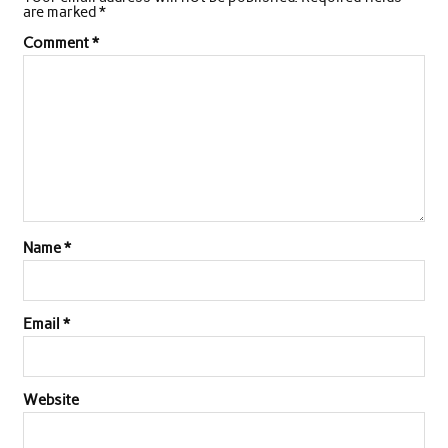
are marked
*
Comment
*
Name
*
Email
*
Website