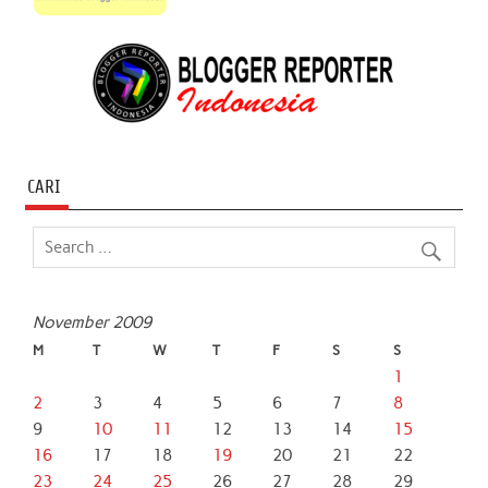
CARI
November 2009
M
T
W
T
F
S
S
1
2
3
4
5
6
7
8
9
10
11
12
13
14
15
16
17
18
19
20
21
22
23
24
25
26
27
28
29