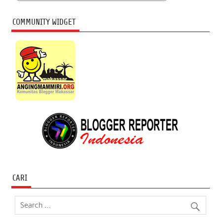
COMMUNITY WIDGET
CARI