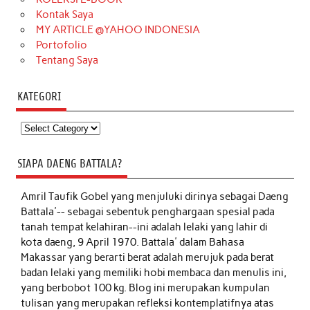
Kontak Saya
MY ARTICLE @YAHOO INDONESIA
Portofolio
Tentang Saya
KATEGORI
Kategori
SIAPA DAENG BATTALA?
Amril Taufik Gobel
yang menjuluki dirinya sebagai Daeng
Battala'-- sebagai sebentuk penghargaan spesial pada
tanah tempat kelahiran--ini adalah lelaki yang lahir di
kota daeng, 9 April 1970. Battala' dalam Bahasa
Makassar yang berarti berat adalah merujuk pada berat
badan lelaki yang memiliki hobi membaca dan menulis ini,
yang berbobot 100 kg. Blog ini merupakan kumpulan
tulisan yang merupakan refleksi kontemplatifnya atas