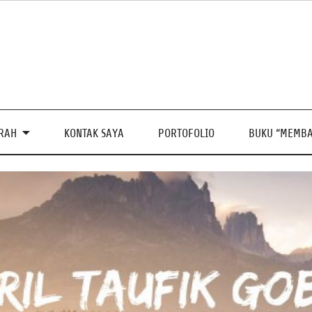
PRAH
KONTAK SAYA
PORTOFOLIO
BUKU “MEMBA