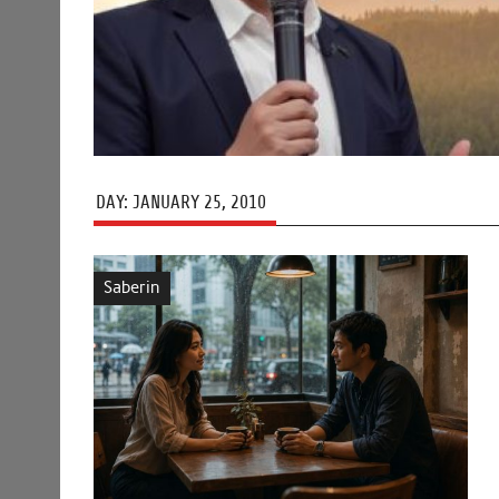
DAY:
JANUARY 25, 2010
Saberin