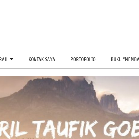
PRAH
KONTAK SAYA
PORTOFOLIO
BUKU “MEMBA