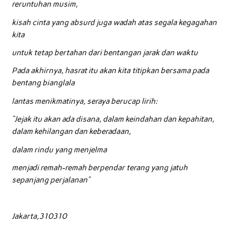
reruntuhan musim,
kisah cinta yang absurd juga wadah atas segala kegagahan
kita
untuk tetap bertahan dari bentangan jarak dan waktu
Pada akhirnya, hasrat itu akan kita titipkan bersama pada
bentang bianglala
lantas menikmatinya, seraya berucap lirih:
“Jejak itu akan ada disana, dalam keindahan dan kepahitan,
dalam kehilangan dan keberadaan,
dalam rindu yang menjelma
menjadi remah-remah berpendar terang yang jatuh
sepanjang perjalanan”
Jakarta,310310