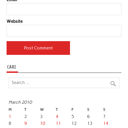
Website
CARI
March 2010
M
T
W
T
F
S
S
1
2
3
4
5
6
7
8
9
10
11
12
13
14