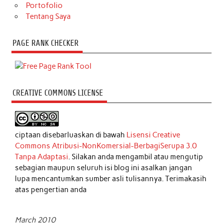
Portofolio
Tentang Saya
PAGE RANK CHECKER
CREATIVE COMMONS LICENSE
ciptaan disebarluaskan di bawah
Lisensi Creative
Commons Atribusi-NonKomersial-BerbagiSerupa 3.0
Tanpa Adaptasi
. Silakan anda mengambil atau mengutip
sebagian maupun seluruh isi blog ini asalkan jangan
lupa mencantumkan sumber asli tulisannya. Terimakasih
atas pengertian anda
March 2010