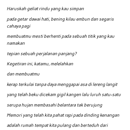
Haruskah geliat rindu yang kau simpan
pada getar dawai hati, bening kilau embun dan segaris
cahaya pagi
membuatmu mesti berhenti pada sebuah titik yang kau
namakan
tepian sebuah perjalanan panjang?
Kegetiran ini, katamu, melelahkan
dan membuatmu
kerap terkulai tanpa daya menggapai asa di lereng langit
yang telah beku dicekam gigil kangen lalu luruh satu-satu
serupa hujan membasahi belantara tak berujung
Memori yang telah kita pahat rapi pada dinding kenangan
adalah rumah tempat kita pulang dan berteduh dari