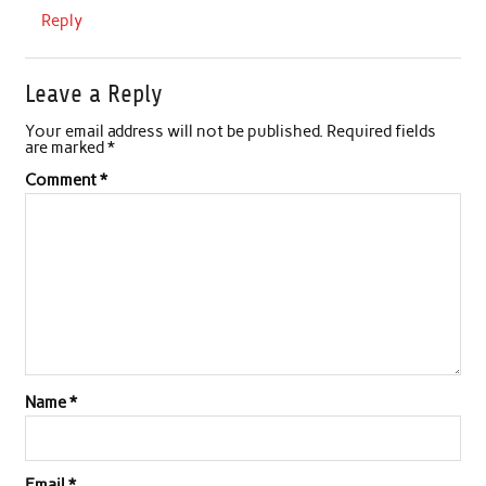
Reply
Leave a Reply
Your email address will not be published.
Required fields
are marked
*
Comment
*
Name
*
Email
*