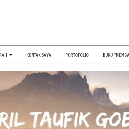
PRAH
KONTAK SAYA
PORTOFOLIO
BUKU “MEMBA