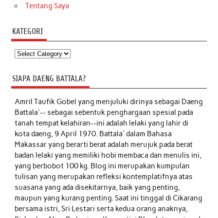
Tentang Saya
KATEGORI
Kategori
SIAPA DAENG BATTALA?
Amril Taufik Gobel
yang menjuluki dirinya sebagai Daeng
Battala'-- sebagai sebentuk penghargaan spesial pada
tanah tempat kelahiran--ini adalah lelaki yang lahir di
kota daeng, 9 April 1970. Battala' dalam Bahasa
Makassar yang berarti berat adalah merujuk pada berat
badan lelaki yang memiliki hobi membaca dan menulis ini,
yang berbobot 100 kg. Blog ini merupakan kumpulan
tulisan yang merupakan refleksi kontemplatifnya atas
suasana yang ada disekitarnya, baik yang penting,
maupun yang kurang penting. Saat ini tinggal di Cikarang
bersama istri, Sri Lestari serta kedua orang anaknya,