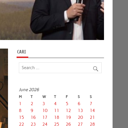
CARI
June 2026
M
T
W
T
F
S
S
1
2
3
4
5
6
7
8
9
10
11
12
13
14
15
16
17
18
19
20
21
22
23
24
25
26
27
28