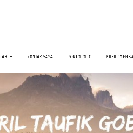
PRAH
KONTAK SAYA
PORTOFOLIO
BUKU “MEMBA