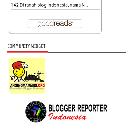
142 Di ranah blog Indonesia, nama N...
COMMUNITY WIDGET