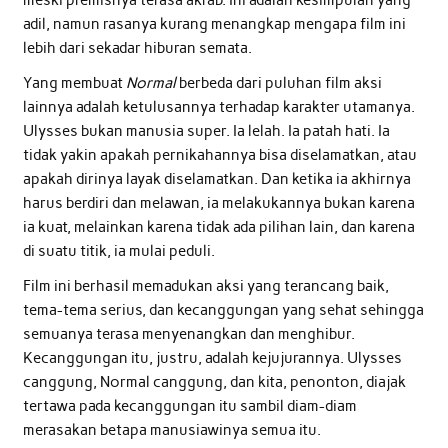
adil, namun rasanya kurang menangkap mengapa film ini
lebih dari sekadar hiburan semata.
Yang membuat
Normal
berbeda dari puluhan film aksi
lainnya adalah ketulusannya terhadap karakter utamanya.
Ulysses bukan manusia super. Ia lelah. Ia patah hati. Ia
tidak yakin apakah pernikahannya bisa diselamatkan, atau
apakah dirinya layak diselamatkan. Dan ketika ia akhirnya
harus berdiri dan melawan, ia melakukannya bukan karena
ia kuat, melainkan karena tidak ada pilihan lain, dan karena
di suatu titik, ia mulai peduli.
Film ini berhasil memadukan aksi yang terancang baik,
tema-tema serius, dan kecanggungan yang sehat sehingga
semuanya terasa menyenangkan dan menghibur.
Kecanggungan itu, justru, adalah kejujurannya. Ulysses
canggung, Normal canggung, dan kita, penonton, diajak
tertawa pada kecanggungan itu sambil diam-diam
merasakan betapa manusiawinya semua itu.