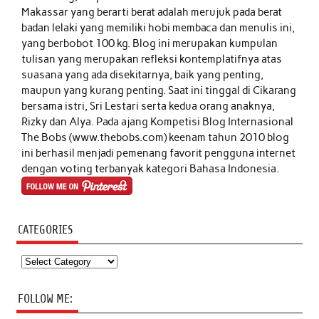
Makassar yang berarti berat adalah merujuk pada berat
badan lelaki yang memiliki hobi membaca dan menulis ini,
yang berbobot 100 kg. Blog ini merupakan kumpulan
tulisan yang merupakan refleksi kontemplatifnya atas
suasana yang ada disekitarnya, baik yang penting,
maupun yang kurang penting. Saat ini tinggal di Cikarang
bersama istri, Sri Lestari serta kedua orang anaknya,
Rizky dan Alya. Pada ajang Kompetisi Blog Internasional
The Bobs (www.thebobs.com) keenam tahun 2010 blog
ini berhasil menjadi pemenang favorit pengguna internet
dengan voting terbanyak kategori Bahasa Indonesia.
CATEGORIES
Categories
FOLLOW ME: