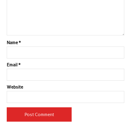
Name
*
Email
*
Website