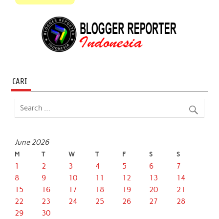
CARI
June 2026
M
T
W
T
F
S
S
1
2
3
4
5
6
7
8
9
10
11
12
13
14
15
16
17
18
19
20
21
22
23
24
25
26
27
28
29
30