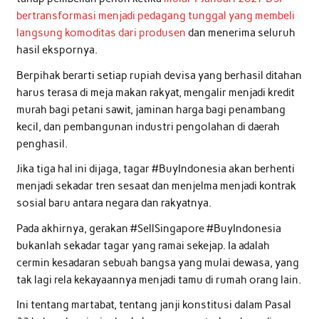
bertransformasi menjadi pedagang tunggal yang membeli
langsung komoditas dari produsen
dan menerima seluruh
hasil ekspornya.
Berpihak berarti setiap rupiah devisa yang berhasil ditahan
harus terasa di meja makan rakyat, mengalir menjadi kredit
murah bagi petani sawit, jaminan harga bagi penambang
kecil, dan pembangunan industri pengolahan di daerah
penghasil.
Jika tiga hal ini dijaga, tagar #BuyIndonesia akan berhenti
menjadi sekadar tren sesaat dan menjelma menjadi kontrak
sosial baru antara negara dan rakyatnya.
Pada akhirnya, gerakan #SellSingapore #BuyIndonesia
bukanlah sekadar tagar yang ramai sekejap. Ia adalah
cermin kesadaran sebuah bangsa yang mulai dewasa, yang
tak lagi rela kekayaannya menjadi tamu di rumah orang lain.
Ini tentang martabat, tentang janji konstitusi dalam Pasal