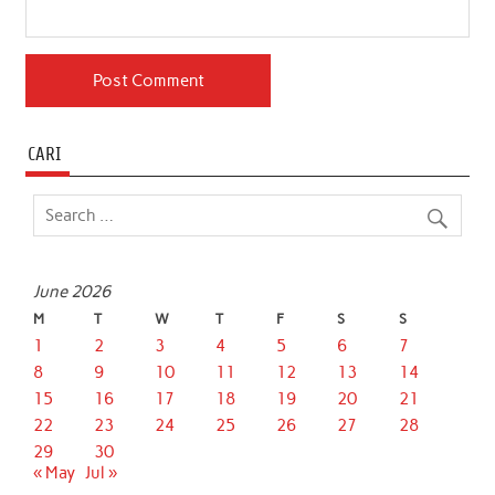
CARI
June 2026
M
T
W
T
F
S
S
1
2
3
4
5
6
7
8
9
10
11
12
13
14
15
16
17
18
19
20
21
22
23
24
25
26
27
28
29
30
« May
Jul »