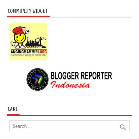
COMMUNITY WIDGET
CARI