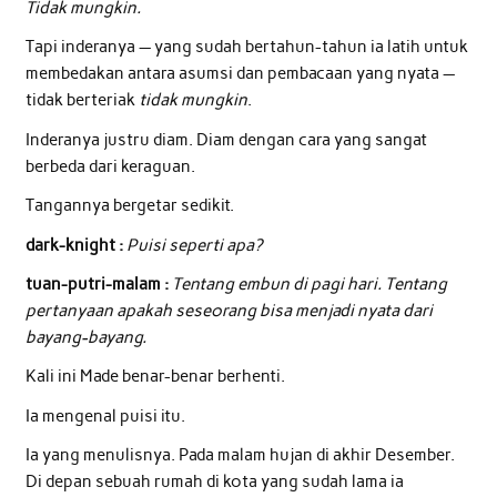
Tidak mungkin.
Tapi inderanya — yang sudah bertahun-tahun ia latih untuk
membedakan antara asumsi dan pembacaan yang nyata —
tidak berteriak
tidak mungkin
.
Inderanya justru diam. Diam dengan cara yang sangat
berbeda dari keraguan.
Tangannya bergetar sedikit.
dark-knight :
Puisi seperti apa?
tuan-putri-malam :
Tentang embun di pagi hari. Tentang
pertanyaan apakah seseorang bisa menjadi nyata dari
bayang-bayang.
Kali ini Made benar-benar berhenti.
Ia mengenal puisi itu.
Ia yang menulisnya. Pada malam hujan di akhir Desember.
Di depan sebuah rumah di kota yang sudah lama ia