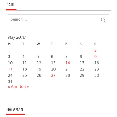
CARI
May 2010
M
T
W
T
F
S
S
1
2
3
4
5
6
7
8
9
10
11
12
13
14
15
16
17
18
19
20
21
22
23
24
25
26
27
28
29
30
31
« Apr
Jun »
HALAMAN