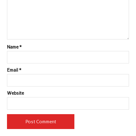
Name
*
Email
*
Website