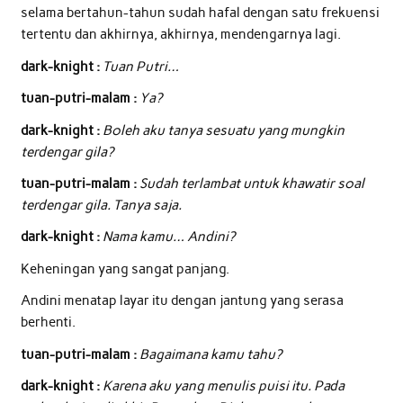
selama bertahun-tahun sudah hafal dengan satu frekuensi
tertentu dan akhirnya, akhirnya, mendengarnya lagi.
dark-knight :
Tuan Putri…
tuan-putri-malam :
Ya?
dark-knight :
Boleh aku tanya sesuatu yang mungkin
terdengar gila?
tuan-putri-malam :
Sudah terlambat untuk khawatir soal
terdengar gila. Tanya saja.
dark-knight :
Nama kamu… Andini?
Keheningan yang sangat panjang.
Andini menatap layar itu dengan jantung yang serasa
berhenti.
tuan-putri-malam :
Bagaimana kamu tahu?
dark-knight :
Karena aku yang menulis puisi itu. Pada