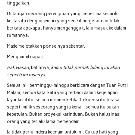
tinggalkan.
Di tangan seorang perempuan yang menerima secarik
kertas itu dengan jemari yang sedikit bergetar dan tidak
berkata apa-apa , hanya mengangguk, lalu masuk ke dalam
rumahnya.
Made meletakkan ponselnya sebentar.
Mengambil napas.
Pak Hasan,
batinnya,
kamu tidak pernah bilang ini akan
seperti ini rasanya.
Semua ini , berminggu-minggu berbicara dengan Tuan Putri
Malam, semua kata-kata yang terbagi dalam kegelapan
layar kecil itu, semua momen ketika frekuensi itu terasa
seperti milik seseorang yang ia kenal , semua itu bukan
kebetulan. Bukan proyeksi kerinduan. Bukan halusinasi
orang yang terlalu lama memendam.
Ia tidak perlu indera keenam untuk ini. Cukup hati yang