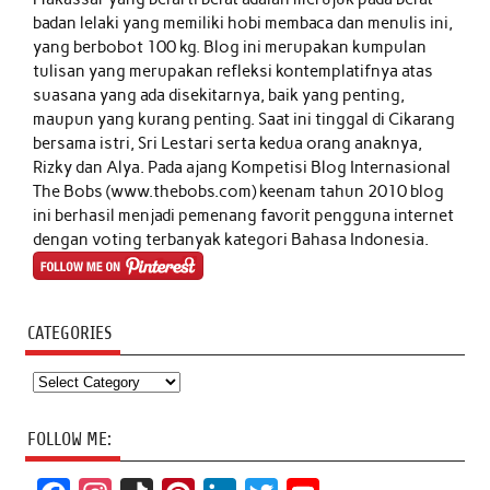
badan lelaki yang memiliki hobi membaca dan menulis ini,
yang berbobot 100 kg. Blog ini merupakan kumpulan
tulisan yang merupakan refleksi kontemplatifnya atas
suasana yang ada disekitarnya, baik yang penting,
maupun yang kurang penting. Saat ini tinggal di Cikarang
bersama istri, Sri Lestari serta kedua orang anaknya,
Rizky dan Alya. Pada ajang Kompetisi Blog Internasional
The Bobs (www.thebobs.com) keenam tahun 2010 blog
ini berhasil menjadi pemenang favorit pengguna internet
dengan voting terbanyak kategori Bahasa Indonesia.
CATEGORIES
Categories
FOLLOW ME: