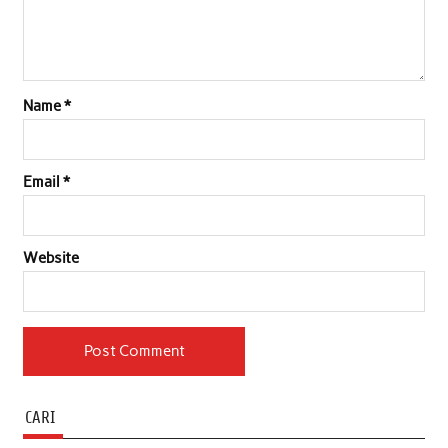
Name
*
Email
*
Website
CARI