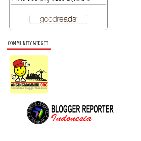
COMMUNITY WIDGET