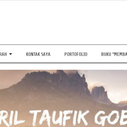
PRAH
KONTAK SAYA
PORTOFOLIO
BUKU “MEMBA