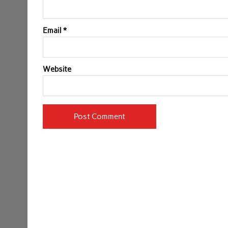
Email
*
Website