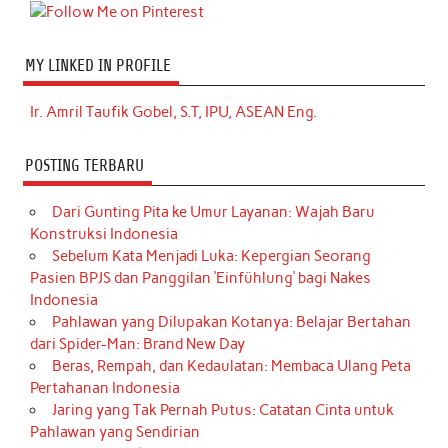
MY LINKED IN PROFILE
Ir. Amril Taufik Gobel, S.T, IPU, ASEAN Eng.
POSTING TERBARU
Dari Gunting Pita ke Umur Layanan: Wajah Baru
Konstruksi Indonesia
Sebelum Kata Menjadi Luka: Kepergian Seorang
Pasien BPJS dan Panggilan ‘Einfühlung’ bagi Nakes
Indonesia
Pahlawan yang Dilupakan Kotanya: Belajar Bertahan
dari Spider-Man: Brand New Day
Beras, Rempah, dan Kedaulatan: Membaca Ulang Peta
Pertahanan Indonesia
Jaring yang Tak Pernah Putus: Catatan Cinta untuk
Pahlawan yang Sendirian