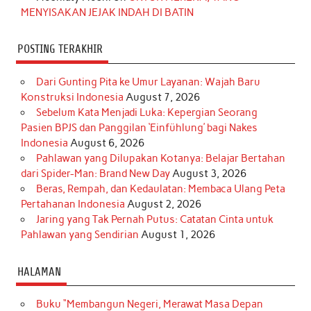
MENYISAKAN JEJAK INDAH DI BATIN
POSTING TERAKHIR
Dari Gunting Pita ke Umur Layanan: Wajah Baru
Konstruksi Indonesia
August 7, 2026
Sebelum Kata Menjadi Luka: Kepergian Seorang
Pasien BPJS dan Panggilan ‘Einfühlung’ bagi Nakes
Indonesia
August 6, 2026
Pahlawan yang Dilupakan Kotanya: Belajar Bertahan
dari Spider-Man: Brand New Day
August 3, 2026
Beras, Rempah, dan Kedaulatan: Membaca Ulang Peta
Pertahanan Indonesia
August 2, 2026
Jaring yang Tak Pernah Putus: Catatan Cinta untuk
Pahlawan yang Sendirian
August 1, 2026
HALAMAN
Buku “Membangun Negeri, Merawat Masa Depan