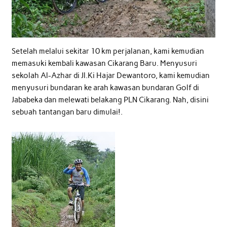
Setelah melalui sekitar 10 km perjalanan, kami kemudian
memasuki kembali kawasan Cikarang Baru. Menyusuri
sekolah Al-Azhar di Jl.Ki Hajar Dewantoro, kami kemudian
menyusuri bundaran ke arah kawasan bundaran Golf di
Jababeka dan melewati belakang PLN Cikarang. Nah, disini
sebuah tantangan baru dimulai!.