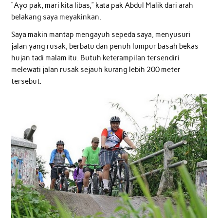
“Ayo pak, mari kita libas,” kata pak Abdul Malik dari arah
belakang saya meyakinkan.
Saya makin mantap mengayuh sepeda saya, menyusuri
jalan yang rusak, berbatu dan penuh lumpur basah bekas
hujan tadi malam itu. Butuh keterampilan tersendiri
melewati jalan rusak sejauh kurang lebih 200 meter
tersebut.