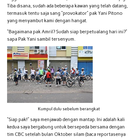
Tiba disana, sudah ada beberapa kawan yang telah datang,
termasuk tentu saja sang “provokator” pak Yani Pitono
yang menyambut kami dengan hangat.
“Bagaimana pak Amril? Sudah siap berpetualang hari ini?”
sapa Pak Yani sambil tersenyum.
Kumpul dulu sebelum berangkat
“Siap pak!” saya menjawab dengan mantap. Ini adalah kali
kedua saya bergabung untuk bersepeda bersama dengan
tim CBC setelah bulan Oktober silam (baca reportasenya