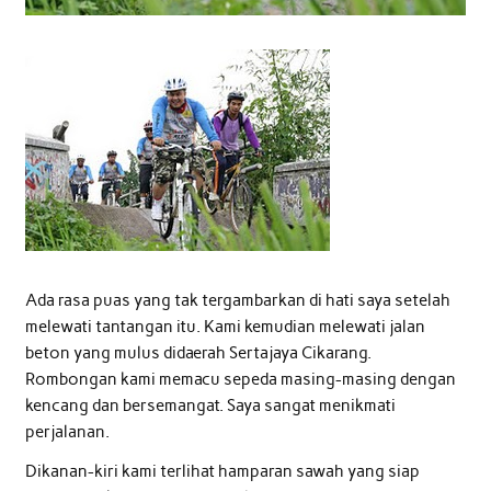
Ada rasa puas yang tak tergambarkan di hati saya setelah
melewati tantangan itu. Kami kemudian melewati jalan
beton yang mulus didaerah Sertajaya Cikarang.
Rombongan kami memacu sepeda masing-masing dengan
kencang dan bersemangat. Saya sangat menikmati
perjalanan.
Dikanan-kiri kami terlihat hamparan sawah yang siap