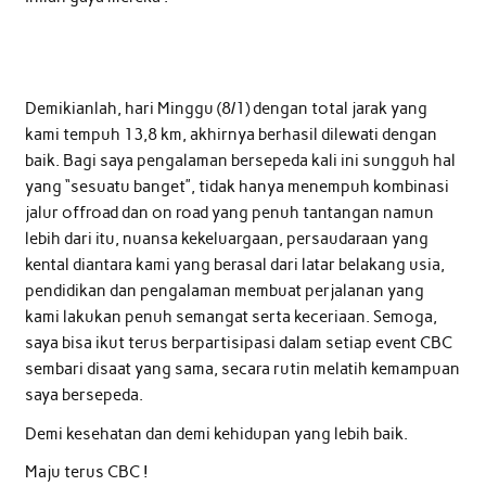
Demikianlah, hari Minggu (8/1) dengan total jarak yang
kami tempuh 13,8 km, akhirnya berhasil dilewati dengan
baik. Bagi saya pengalaman bersepeda kali ini sungguh hal
yang “sesuatu banget”, tidak hanya menempuh kombinasi
jalur offroad dan on road yang penuh tantangan namun
lebih dari itu, nuansa kekeluargaan, persaudaraan yang
kental diantara kami yang berasal dari latar belakang usia,
pendidikan dan pengalaman membuat perjalanan yang
kami lakukan penuh semangat serta keceriaan. Semoga,
saya bisa ikut terus berpartisipasi dalam setiap event CBC
sembari disaat yang sama, secara rutin melatih kemampuan
saya bersepeda.
Demi kesehatan dan demi kehidupan yang lebih baik.
Maju terus CBC !