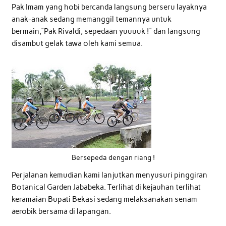
Pak Imam yang hobi bercanda langsung berseru layaknya
anak-anak sedang memanggil temannya untuk
bermain,”Pak Rivaldi, sepedaan yuuuuk !” dan langsung
disambut gelak tawa oleh kami semua.
Bersepeda dengan riang !
Perjalanan kemudian kami lanjutkan menyusuri pinggiran
Botanical Garden Jababeka. Terlihat di kejauhan terlihat
keramaian Bupati Bekasi sedang melaksanakan senam
aerobik bersama di lapangan.