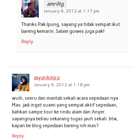
amriltg
January 9, 2012 at 1:17 pm
Thanks Pak Ipung, sayang ya tidak sempat ikut
bareng kemarin. Salam gowes juga pak!
Reply
@yankmira
January 9, 2012 at 1:18 pm
wuih, seeru dan mantab sekali acara sepedaan nya
Mas. jadi inget suami yang sempat aktif sepedaan,
bahkan sampe tour ke rindu alam dan Anyer.
sayangnya beliau sekarang tugas jauh sekali. btw,
kapan be blog sepedaan bareng nih mas?
Reply