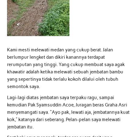
Kami mesti melewati medan yang cukup berat. Jalan
berlumpur lengket dan dikiri kanannya terdapat
rerumputan yang tinggi. Yang cukup membuat saya agak
khawatir adalah ketika melewati sebuah jembatan bambu
yang sepertinya tidak terlalu kokoh dilalui oleh tubuh
semontok saya.
Lagi-lagi diatas jembatan saya terpaku ragu, sampai
kemudian Pak Syamsuddin Acoe, Juragan beras Graha Asri
menyemangati saya. “Ayo pak, lewati aja, jembatannya kuat
kok,” katanya dari seberang. Pelan-pelan saya melewati
jembatan itu.