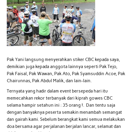
Pak Yani langsung menyerahkan stiker CBC kepada saya,
demikian juga kepada anggota lainnya seperti Pak Tejo,
Pak Faisal, Pak Wawan, Pak Ato, Pak Syamsuddin Acoe, Pak
Chairunnas, Pak Abdul Malik, dan lain-lain.
Ternyata yang hadir dalam event bersepeda hari itu
memecahkan rekor terbanyak dari kiprah gowes CBC
selama hampir setahun ini : 35 orang !. Dan tentu saja
dengan banyaknya peserta semakin menambah semangat
dan gairah kami. Sebelum berangkat kami semua melakukan
doa bersama agar perjalanan berjalan lancar, selamat dan