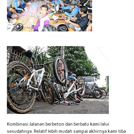
Kombinasi Jalanan berbeton dan berbatu kami lalui
sesudahnya. Relatif lebih mudah sampai akhirnya kami tiba