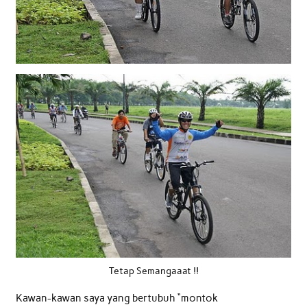
Tetap Semangaaat !!
Kawan-kawan saya yang bertubuh “montok