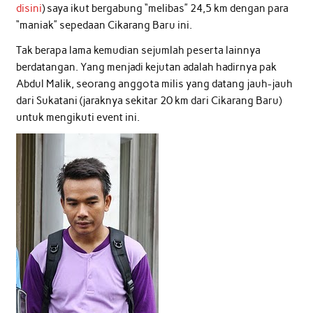
disini
) saya ikut bergabung “melibas” 24,5 km dengan para
“maniak” sepedaan Cikarang Baru ini.
Tak berapa lama kemudian sejumlah peserta lainnya
berdatangan. Yang menjadi kejutan adalah hadirnya pak
Abdul Malik, seorang anggota milis yang datang jauh-jauh
dari Sukatani (jaraknya sekitar 20 km dari Cikarang Baru)
untuk mengikuti event ini.