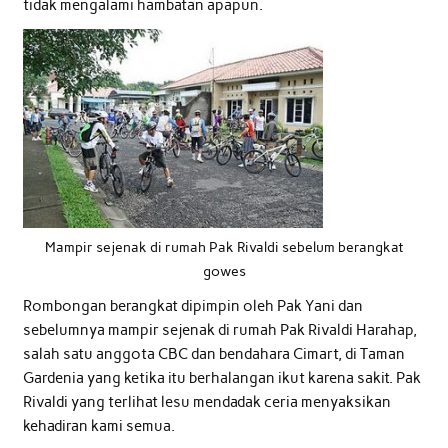
tidak mengalami hambatan apapun.
Mampir sejenak di rumah Pak Rivaldi sebelum berangkat
gowes
Rombongan berangkat dipimpin oleh Pak Yani dan
sebelumnya mampir sejenak di rumah Pak Rivaldi Harahap,
salah satu anggota CBC dan bendahara Cimart, di Taman
Gardenia yang ketika itu berhalangan ikut karena sakit. Pak
Rivaldi yang terlihat lesu mendadak ceria menyaksikan
kehadiran kami semua.