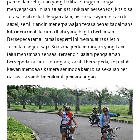
panen dan kehijauan yang terlihat sungguh sangat
menyegarkan. Inilah salah satu hikmah bersepeda, kita bisa
terasa lebih dekat dengan alam, bersama kayuhan kaki di
sadel, semilir angin menerpa wajah terasa benar bagaimana
kita menikmati karunia Illahi yang begitu berlimpah.
Bersepeda ramai-ramai seperti ini membuat rasa letih
terhalau begitu saja. Suasana perkampungan yang kami
lalui menambah sensasi tersendiri dalam pengalaman
bersepeda kali ini. Untunglah, sambil bersepeda, sejumlah
kawan membawa kamera sehingga kami bisa sekalian ber-
narsis ria sambil menikmati pemandangan.