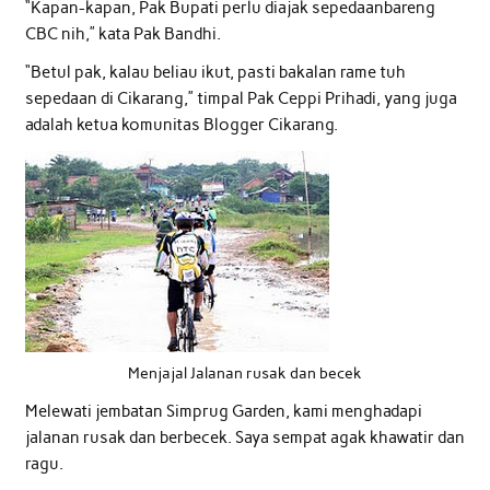
“Kapan-kapan, Pak Bupati perlu diajak sepedaanbareng
CBC nih,” kata Pak Bandhi.
“Betul pak, kalau beliau ikut, pasti bakalan rame tuh
sepedaan di Cikarang,” timpal Pak Ceppi Prihadi, yang juga
adalah ketua komunitas Blogger Cikarang.
Menjajal Jalanan rusak dan becek
Melewati jembatan Simprug Garden, kami menghadapi
jalanan rusak dan berbecek. Saya sempat agak khawatir dan
ragu.