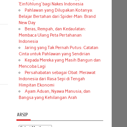
‘Einfühlung’ bagi Nakes Indonesia
Pahlawan yang Dilupakan Kotanya:
Belajar Bertahan dari Spider-Man: Brand
New Day
Beras, Rempah, dan Kedaulatan:
Membaca Ulang Peta Pertahanan
Indonesia
Jaring yang Tak Pernah Putus: Catatan
Cinta untuk Pahlawan yang Sendirian
Kepada Mereka yang Masih Bangun dan
Mencoba Lagi
Persahabatan sebagai Obat: Merawat
Indonesia dari Rasa Sepi di Tengah
Himpitan Ekonomi
Ayam Aduan, Nyawa Manusia, dan
Bangsa yang Kehilangan Arah
ARSIP
Arsip