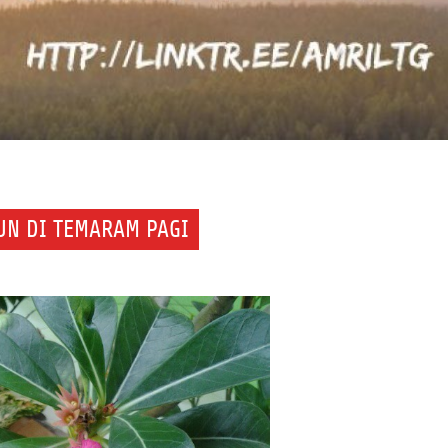
UN DI TEMARAM PAGI