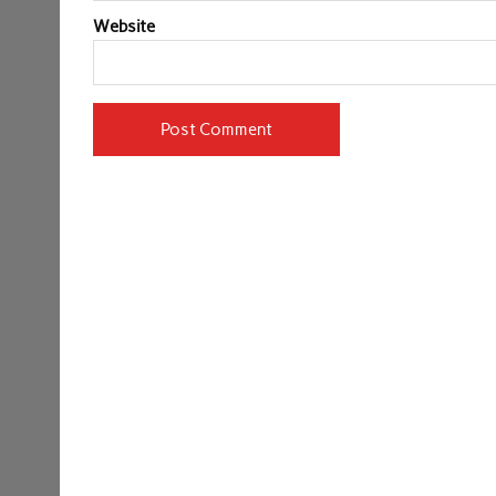
Website