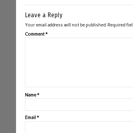
Leave a Reply
Your email address will not be published.
Required fie
Comment
*
Name
*
Email
*