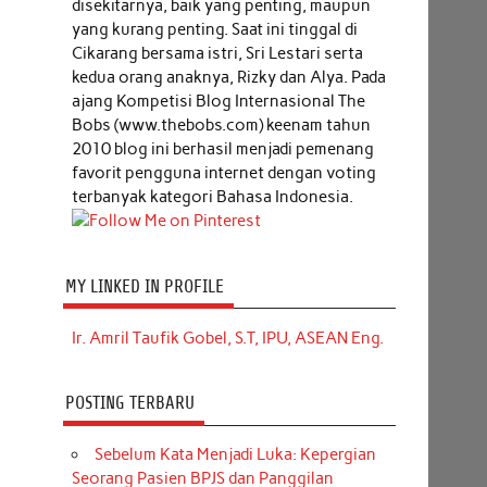
disekitarnya, baik yang penting, maupun
yang kurang penting. Saat ini tinggal di
Cikarang bersama istri, Sri Lestari serta
kedua orang anaknya, Rizky dan Alya. Pada
ajang Kompetisi Blog Internasional The
Bobs (www.thebobs.com) keenam tahun
2010 blog ini berhasil menjadi pemenang
favorit pengguna internet dengan voting
terbanyak kategori Bahasa Indonesia.
MY LINKED IN PROFILE
Ir. Amril Taufik Gobel, S.T, IPU, ASEAN Eng.
POSTING TERBARU
Sebelum Kata Menjadi Luka: Kepergian
Seorang Pasien BPJS dan Panggilan