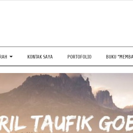
PRAH
KONTAK SAYA
PORTOFOLIO
BUKU “MEMBA