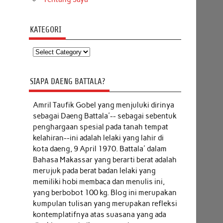
KATEGORI
Kategori
SIAPA DAENG BATTALA?
Amril Taufik Gobel
yang menjuluki dirinya
sebagai Daeng Battala'-- sebagai sebentuk
penghargaan spesial pada tanah tempat
kelahiran--ini adalah lelaki yang lahir di
kota daeng, 9 April 1970. Battala' dalam
Bahasa Makassar yang berarti berat adalah
merujuk pada berat badan lelaki yang
memiliki hobi membaca dan menulis ini,
yang berbobot 100 kg. Blog ini merupakan
kumpulan tulisan yang merupakan refleksi
kontemplatifnya atas suasana yang ada