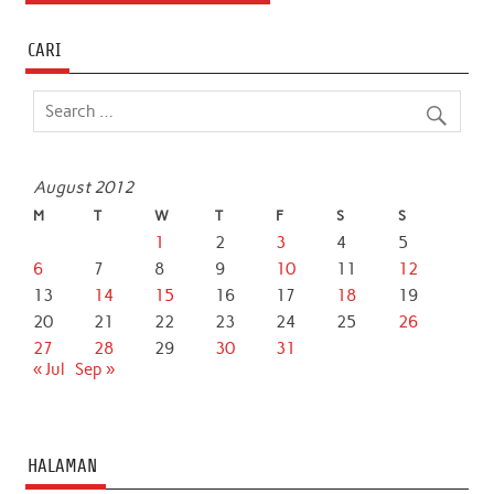
CARI
August 2012
M
T
W
T
F
S
S
1
2
3
4
5
6
7
8
9
10
11
12
13
14
15
16
17
18
19
20
21
22
23
24
25
26
27
28
29
30
31
« Jul
Sep »
HALAMAN