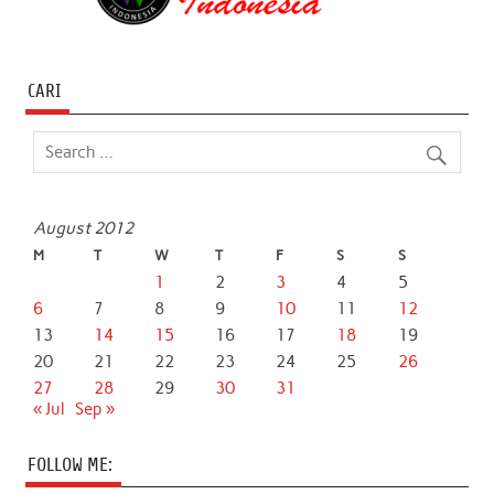
CARI
August 2012
M
T
W
T
F
S
S
1
2
3
4
5
6
7
8
9
10
11
12
13
14
15
16
17
18
19
20
21
22
23
24
25
26
27
28
29
30
31
« Jul
Sep »
FOLLOW ME: