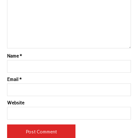
Name
*
Email
*
Website