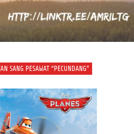
TAN SANG PESAWAT “PECUNDANG”