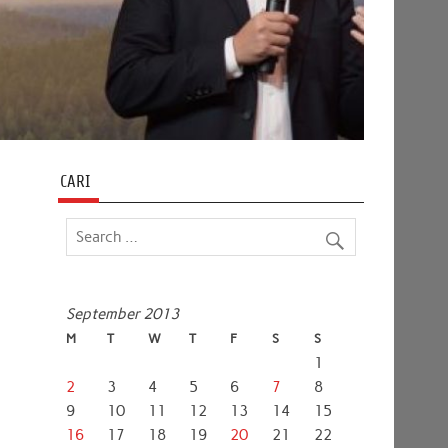
CARI
September 2013
M
T
W
T
F
S
S
1
2
3
4
5
6
7
8
9
10
11
12
13
14
15
16
17
18
19
20
21
22