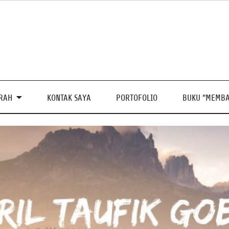
PRAH
KONTAK SAYA
PORTOFOLIO
BUKU “MEMBA