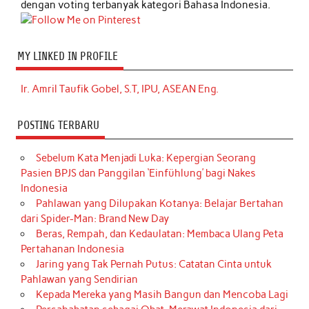
dengan voting terbanyak kategori Bahasa Indonesia.
MY LINKED IN PROFILE
Ir. Amril Taufik Gobel, S.T, IPU, ASEAN Eng.
POSTING TERBARU
Sebelum Kata Menjadi Luka: Kepergian Seorang
Pasien BPJS dan Panggilan ‘Einfühlung’ bagi Nakes
Indonesia
Pahlawan yang Dilupakan Kotanya: Belajar Bertahan
dari Spider-Man: Brand New Day
Beras, Rempah, dan Kedaulatan: Membaca Ulang Peta
Pertahanan Indonesia
Jaring yang Tak Pernah Putus: Catatan Cinta untuk
Pahlawan yang Sendirian
Kepada Mereka yang Masih Bangun dan Mencoba Lagi