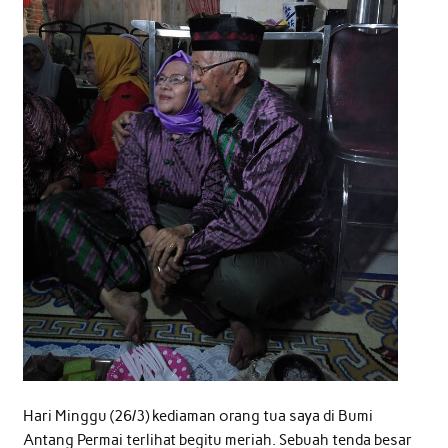
Hari Minggu (26/3) kediaman orang tua saya di Bumi
Antang Permai terlihat begitu meriah. Sebuah tenda besar