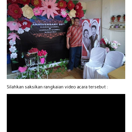
Silahkan saksikan rangkaian video acara tersebut :