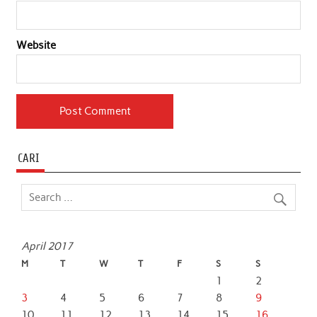
Website
CARI
April 2017
M
T
W
T
F
S
S
1
2
3
4
5
6
7
8
9
10
11
12
13
14
15
16