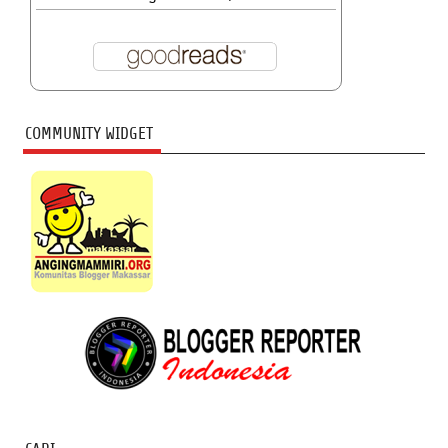
COMMUNITY WIDGET