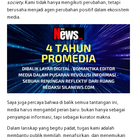
society.
Kami tidak hanya mengikuti perubahan, tetapi
berusaha menjadi agen perubahan positif dalam ekosistem
media.
Saya juga percaya bahwa di balik semua tantangan ini,
media harus mengambil peran baru: bukan hanya sebagai
penyampai informasi, tapi sebagai kurator makna.
Dalam lanskap yang begitu padat, tugas kami adalah
membantu publik memilah, menafsirkan, dan menemukan