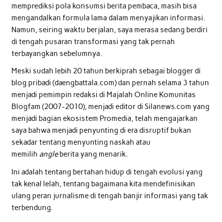
memprediksi pola konsumsi berita pembaca, masih bisa
mengandalkan formula lama dalam menyajikan informasi.
Namun, seiring waktu berjalan, saya merasa sedang berdiri
di tengah pusaran transformasi yang tak pernah
terbayangkan sebelumnya.
Meski sudah lebih 20 tahun berkiprah sebagai blogger di
blog pribadi (daengbattala.com) dan pernah selama 3 tahun
menjadi pemimpin redaksi di Majalah Online Komunitas
Blogfam (2007-2010), menjadi editor di Silanews.com yang
menjadi bagian ekosistem Promedia, telah mengajarkan
saya bahwa menjadi penyunting di era disruptif bukan
sekadar tentang menyunting naskah atau
memilih
angle
berita yang menarik.
Ini adalah tentang bertahan hidup di tengah evolusi yang
tak kenal lelah, tentang bagaimana kita mendefinisikan
ulang peran jurnalisme di tengah banjir informasi yang tak
terbendung.