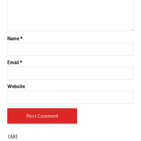
Name
*
Email
*
Website
CARI