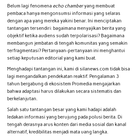
Belum lagi fenomena
echo chamber
yang membuat
pembaca hanya mengonsumsi informasi yang selaras
dengan apa yang mereka yakini benar. Ini menciptakan
tantangan tersendiri: bagaimana menyajikan berita yang
objektif ketika audiens sudah terpolarisasi? Bagaimana
membangun jembatan di tengah komunitas yang semakin
terfragmentasi? Pertanyaan-pertanyaan ini menghantui
setiap keputusan editorial yang kami buat.
Menghadapi tantangan ini, kami di silanews.com tidak bisa
lagi mengandalkan pendekatan reaktif. Pengalaman 3
tahun bergabung di ekosistem Promedia mengajarkan
bahwa adaptasi harus dilakukan secara sistematis dan
berkelanjutan.
Salah satu tantangan besar yang kami hadapi adalah
ledakan informasi yang berujung pada polusi berita. Di
tengah derasnya arus konten dari media sosial dan kanal
alternatif, kredibilitas menjadi mata uang langka.