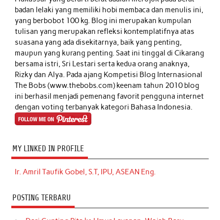
badan lelaki yang memiliki hobi membaca dan menulis ini,
yang berbobot 100 kg. Blog ini merupakan kumpulan
tulisan yang merupakan refleksi kontemplatifnya atas
suasana yang ada disekitarnya, baik yang penting,
maupun yang kurang penting. Saat ini tinggal di Cikarang
bersama istri, Sri Lestari serta kedua orang anaknya,
Rizky dan Alya. Pada ajang Kompetisi Blog Internasional
The Bobs (www.thebobs.com) keenam tahun 2010 blog
ini berhasil menjadi pemenang favorit pengguna internet
dengan voting terbanyak kategori Bahasa Indonesia.
MY LINKED IN PROFILE
Ir. Amril Taufik Gobel, S.T, IPU, ASEAN Eng.
POSTING TERBARU