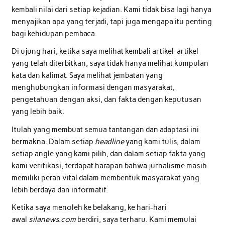
kembali nilai dari setiap kejadian. Kami tidak bisa lagi hanya
menyajikan apa yang terjadi, tapi juga mengapa itu penting
bagi kehidupan pembaca.
Di ujung hari, ketika saya melihat kembali artikel-artikel
yang telah diterbitkan, saya tidak hanya melihat kumpulan
kata dan kalimat. Saya melihat jembatan yang
menghubungkan informasi dengan masyarakat,
pengetahuan dengan aksi, dan fakta dengan keputusan
yang lebih baik.
Itulah yang membuat semua tantangan dan adaptasi ini
bermakna. Dalam setiap
headline
yang kami tulis, dalam
setiap angle yang kami pilih, dan dalam setiap fakta yang
kami verifikasi, terdapat harapan bahwa jurnalisme masih
memiliki peran vital dalam membentuk masyarakat yang
lebih berdaya dan informatif.
Ketika saya menoleh ke belakang, ke hari-hari
awal
silanews.com
berdiri, saya terharu. Kami memulai