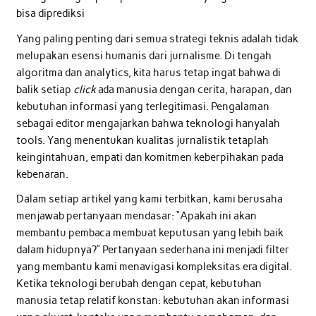
bisa diprediksi
Yang paling penting dari semua strategi teknis adalah tidak
melupakan esensi humanis dari jurnalisme. Di tengah
algoritma dan analytics, kita harus tetap ingat bahwa di
balik setiap
click
ada manusia dengan cerita, harapan, dan
kebutuhan informasi yang terlegitimasi. Pengalaman
sebagai editor mengajarkan bahwa teknologi hanyalah
tools. Yang menentukan kualitas jurnalistik tetaplah
keingintahuan, empati dan komitmen keberpihakan pada
kebenaran.
Dalam setiap artikel yang kami terbitkan, kami berusaha
menjawab pertanyaan mendasar: “Apakah ini akan
membantu pembaca membuat keputusan yang lebih baik
dalam hidupnya?” Pertanyaan sederhana ini menjadi filter
yang membantu kami menavigasi kompleksitas era digital.
Ketika teknologi berubah dengan cepat, kebutuhan
manusia tetap relatif konstan: kebutuhan akan informasi