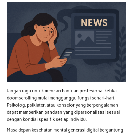
Jangan ragu untuk mencari bantuan profesional ketika
doomscrolling mulai mengganggu fungsi sehari-hari.
Psikolog, psikiater, atau konselor yang berpengalaman
dapat memberikan panduan yang dipersonalisasi sesuai
dengan kondisi spesifik setiap individu.
Masa depan kesehatan mental generasi digital bergantung