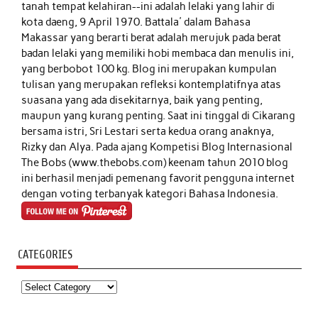
tanah tempat kelahiran--ini adalah lelaki yang lahir di
kota daeng, 9 April 1970. Battala' dalam Bahasa
Makassar yang berarti berat adalah merujuk pada berat
badan lelaki yang memiliki hobi membaca dan menulis ini,
yang berbobot 100 kg. Blog ini merupakan kumpulan
tulisan yang merupakan refleksi kontemplatifnya atas
suasana yang ada disekitarnya, baik yang penting,
maupun yang kurang penting. Saat ini tinggal di Cikarang
bersama istri, Sri Lestari serta kedua orang anaknya,
Rizky dan Alya. Pada ajang Kompetisi Blog Internasional
The Bobs (www.thebobs.com) keenam tahun 2010 blog
ini berhasil menjadi pemenang favorit pengguna internet
dengan voting terbanyak kategori Bahasa Indonesia.
CATEGORIES
Categories