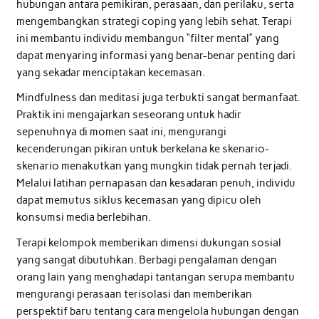
hubungan antara pemikiran, perasaan, dan perilaku, serta
mengembangkan strategi coping yang lebih sehat. Terapi
ini membantu individu membangun “filter mental” yang
dapat menyaring informasi yang benar-benar penting dari
yang sekadar menciptakan kecemasan.
Mindfulness dan meditasi juga terbukti sangat bermanfaat.
Praktik ini mengajarkan seseorang untuk hadir
sepenuhnya di momen saat ini, mengurangi
kecenderungan pikiran untuk berkelana ke skenario-
skenario menakutkan yang mungkin tidak pernah terjadi.
Melalui latihan pernapasan dan kesadaran penuh, individu
dapat memutus siklus kecemasan yang dipicu oleh
konsumsi media berlebihan.
Terapi kelompok memberikan dimensi dukungan sosial
yang sangat dibutuhkan. Berbagi pengalaman dengan
orang lain yang menghadapi tantangan serupa membantu
mengurangi perasaan terisolasi dan memberikan
perspektif baru tentang cara mengelola hubungan dengan