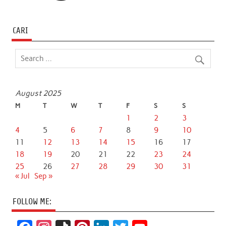
CARI
August 2025
M
T
W
T
F
S
S
1
2
3
4
5
6
7
8
9
10
11
12
13
14
15
16
17
18
19
20
21
22
23
24
25
26
27
28
29
30
31
« Jul
Sep »
FOLLOW ME: