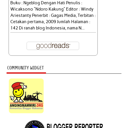
Buku : Ngeblog Dengan Hati Penulis :
Wicaksono “Ndoro Kakung” Editor : Windy
Ariestanty Penerbit : Gagas Media, Terbitan :
Cetakan pertama, 2009 Jumlah Halaman :
142 Di ranah blog Indonesia, nama N...
COMMUNITY WIDGET