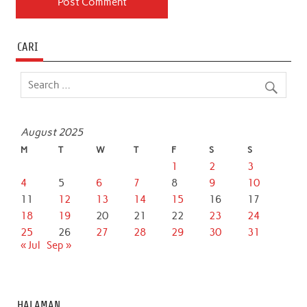
CARI
August 2025
M
T
W
T
F
S
S
1
2
3
4
5
6
7
8
9
10
11
12
13
14
15
16
17
18
19
20
21
22
23
24
25
26
27
28
29
30
31
« Jul
Sep »
HALAMAN