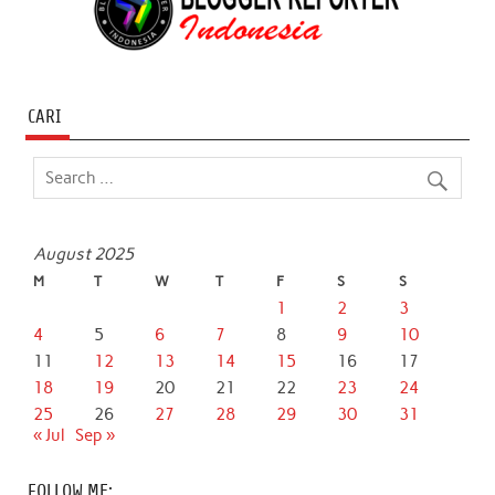
CARI
August 2025
M
T
W
T
F
S
S
1
2
3
4
5
6
7
8
9
10
11
12
13
14
15
16
17
18
19
20
21
22
23
24
25
26
27
28
29
30
31
« Jul
Sep »
FOLLOW ME: