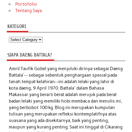
Portofolio
Tentang Saya
KATEGORI
Kategori
SIAPA DAENG BATTALA?
Amril Taufik Gobel
yang menjuluki dirinya sebagai Daeng
Battala'-- sebagai sebentuk penghargaan spesial pada
tanah tempat kelahiran--ini adalah lelaki yang lahir di
kota daeng, 9 April 1970. Battala' dalam Bahasa
Makassar yang berarti berat adalah merujuk pada berat
badan lelaki yang memiliki hobi membaca dan menulis ini,
yang berbobot 100 kg. Blog ini merupakan kumpulan
tulisan yang merupakan refleksi kontemplatifnya atas
suasana yang ada disekitarnya, baik yang penting,
maupun yang kurang penting. Saat ini tinggal di Cikarang