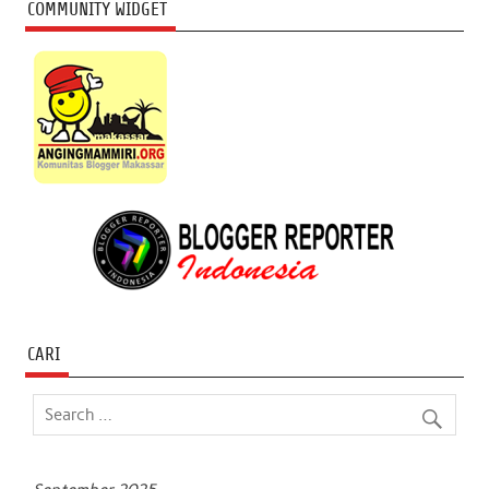
COMMUNITY WIDGET
CARI