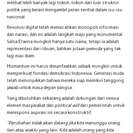
melihat lebih banyak lagi tokoh-tokoh dari luar struktur
politik yang berani mengambil peran sentral dalam isu-isu
nasional.
Revolusi digital telah memecahkan monopoli informasi
dan narasi, dan ini adalah langkah maju yang monumental.
Salsa Erwina mungkin hanya satu nama, tetapi ia adalah
representasi dari ribuan, bahkan jutaan pemuda yang tak
lagi mau diam.
Momentum ini harus dimanfaatkan sebaik mungkin untuk
memperkuat fondasi demokrasi Indonesia. Generasi muda
telah menunjukkan bahwa mereka siap memikul tanggung
jawab untuk masa depan bangsa.
Yang dibutuhkan sekarang adalah dukungan dari semua
elemen masyarakat dan
political will
dari pemerintah untuk
merespons aspirasi ini secara konstruktif.
“Perubahan tidak akan datang jika kita menunggu orang
lain atau waktu yang lain. Kita adalah orang yang kita