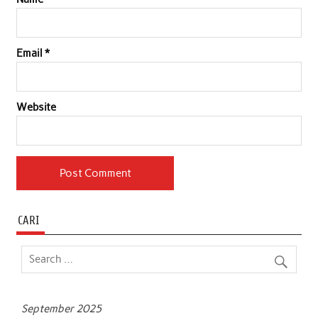
Email
*
Website
CARI
September 2025