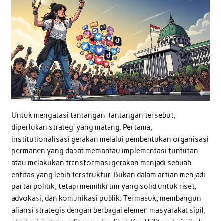
Untuk mengatasi tantangan-tantangan tersebut,
diperlukan strategi yang matang. Pertama,
institutionalisasi gerakan melalui pembentukan organisasi
permanen yang dapat memantau implementasi tuntutan
atau melakukan transformasi gerakan menjadi sebuah
entitas yang lebih terstruktur. Bukan dalam artian menjadi
partai politik, tetapi memiliki tim yang solid untuk riset,
advokasi, dan komunikasi publik. Termasuk, membangun
aliansi strategis dengan berbagai elemen masyarakat sipil,