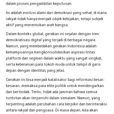
dalam proses pengambilan keputusan.
Ini adalah evolusi alami dari demokrasi yang sehat, di mana
rakyat tidak hanya menjadi objek kebijakan, tetapi subjek
aktif yang menentukan arah bangsa.
Dalam konteks global, gerakan ini sejalan dengan tren
demokratisasi digital yang terjadi di berbagai negara.
Namun, yang membedakan gerakan Indonesia adalah
kemampuannya mengkonsolidasikan aspirasi lintas
platform dan segmen dalam waktu yang sangat singkat,
serta keberanian para tokoh muda untuk tampil di garis
depan dengan identitas yang jelas.
Gerakan ini bisa menjadi katalisator bagi reformasi besar-
besaran, memaksa para elite politik untuk mendengarkan
dan bertindak. Tentu, tidak ada jaminan bahwa semua
tuntutan akan terpenuhi dalam semalam. Namun, yang
terpenting adalah perubahan cara berpikir dan berinteraksi
antara rakyat dan penguasa. Di masa depan, kita akan