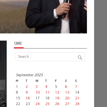
CARI
September 2025
M
T
W
T
F
S
S
1
2
3
4
5
6
7
8
9
10
11
12
13
14
15
16
17
18
19
20
21
22
23
24
25
26
27
28