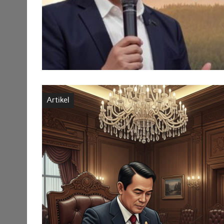
Artikel