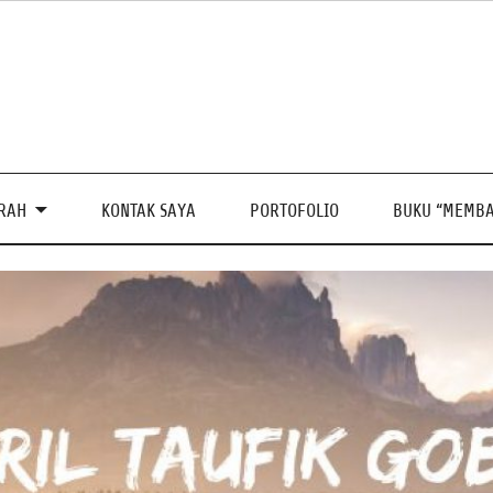
PRAH
KONTAK SAYA
PORTOFOLIO
BUKU “MEMBA