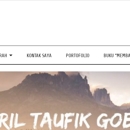
PRAH
KONTAK SAYA
PORTOFOLIO
BUKU “MEMBA