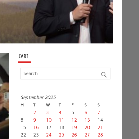
CARI
September 2025
M
T
W
T
F
S
S
1
2
3
4
5
6
7
8
9
10
11
12
13
14
15
16
17
18
19
20
21
22
23
24
25
26
27
28