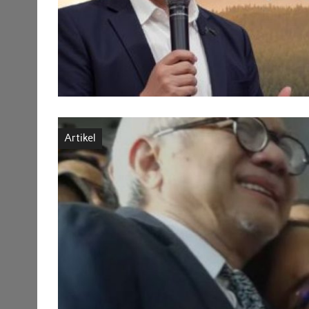
Artikel