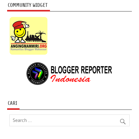
COMMUNITY WIDGET
CARI