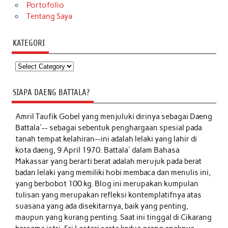
Portofolio
Tentang Saya
KATEGORI
Kategori
SIAPA DAENG BATTALA?
Amril Taufik Gobel
yang menjuluki dirinya sebagai Daeng
Battala'-- sebagai sebentuk penghargaan spesial pada
tanah tempat kelahiran--ini adalah lelaki yang lahir di
kota daeng, 9 April 1970. Battala' dalam Bahasa
Makassar yang berarti berat adalah merujuk pada berat
badan lelaki yang memiliki hobi membaca dan menulis ini,
yang berbobot 100 kg. Blog ini merupakan kumpulan
tulisan yang merupakan refleksi kontemplatifnya atas
suasana yang ada disekitarnya, baik yang penting,
maupun yang kurang penting. Saat ini tinggal di Cikarang