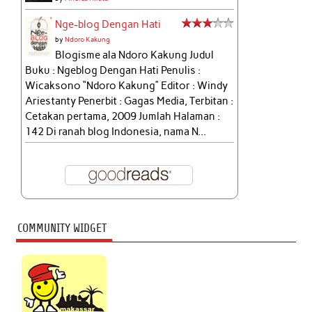
Nge-blog Dengan Hati
by
Ndoro Kakung
Blogisme ala Ndoro Kakung Judul
Buku : Ngeblog Dengan Hati Penulis :
Wicaksono “Ndoro Kakung” Editor : Windy
Ariestanty Penerbit : Gagas Media, Terbitan :
Cetakan pertama, 2009 Jumlah Halaman :
142 Di ranah blog Indonesia, nama N...
COMMUNITY WIDGET