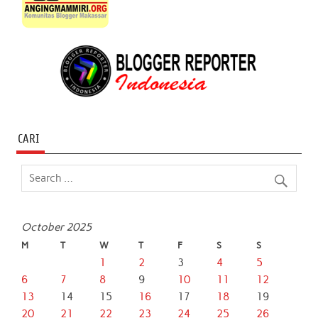
CARI
October 2025
M
T
W
T
F
S
S
1
2
3
4
5
6
7
8
9
10
11
12
13
14
15
16
17
18
19
20
21
22
23
24
25
26