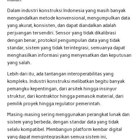
Dalam industri konstruksi Indonesia yang masih banyak
mengandalkan metode konvensional, mengumpulkan data
yang akurat, konsisten, dan dapat diandalkan adalah
perjuangan tersendiri. Sensor yang tidak dikalibrasi
dengan benar, protokol pengumpulan data yang tidak
standar, sistem yang tidak terintegrasi, semuanya dapat
menghasilkan informasi yang menyesatkan dan keputusan
yang salah.
Lebih dari itu, ada tantangan interoperabilitas yang
kompleks. Industri konstruksi melibatkan begitu banyak
pemangku kepentingan, dari arsitek hingga insinyur
struktur, dari kontraktor hingga pemasok material, dari
pemilik proyek hingga regulator pemerintah.
Masing-masing sering menggunakan perangkat lunak dan
sistem yang berbeda, dengan standar data yang tidak
selalu kompatibel. Membangun platform kembar digital
yang dapat mengintegrasikan semua sistem ini,