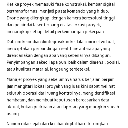
Ketika proyek memasuki fase konstruksi, kembar digital
bertransformasi menjadi pusat komando yang hidup.
Drone yang dilengkapi dengan kamera beresolusi tinggi
dan pemindai laser terbang di atas lokasi proyek,
menangkap setiap detail perkembangan pekerjaan.
Data ini kemudian diintegrasikan ke dalam model virtual,
menciptakan perbandingan real-time antara apa yang
direncanakan dengan apa yang sebenarnya dibangun.
Penyimpangan sekecil apa pun, baik dalam dimensi, posisi,
atau kualitas material, langsung terdeteksi.
Manajer proyek yang sebelumnya harus berjalan berjam-
jam mengitari lokasi proyek yang luas kini dapat melihat
seluruh operasi dari ruang kontrolnya, mengidentifikasi
hambatan, dan membuat keputusan berdasarkan data
aktual, bukan perkiraan atau laporan yang mungkin sudah
usang.
Namun nilai sejati dari kembar digital baru terungkap