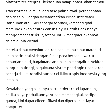
platform terintegrasi, kekacauan hampir pasti akan terjadi.
Transformasi dimulai dari fase paling awal: perencanaan
dan desain. Dengan memanfaatkan Model Informasi
Bangunan atau BIM sebagai fondasi, kembar digital
memungkinkan arsitek dan insinyur untuk tidak hanya
menggambar struktur, tetapi untuk menghidupkannya
dalam dunia virtual.
Mereka dapat mensimulasikan bagaimana sinar matahari
akan berinteraksi dengan fasad pada berbagai waktu
sepanjang hari, bagaimana angin akan mengalir di sekitar
bangunan tinggi, bagaimana sistem pendingin udara akan
bekerja dalam kondisi puncak di iklim tropis Indonesia yang
lembap.
Kesalahan yang biasanya baru terdeteksi di lapangan,
ketika biaya perbaikannya sudah membengkak berlipat
ganda, kini dapat diidentifikasi dan diperbaiki di layar
komputer.