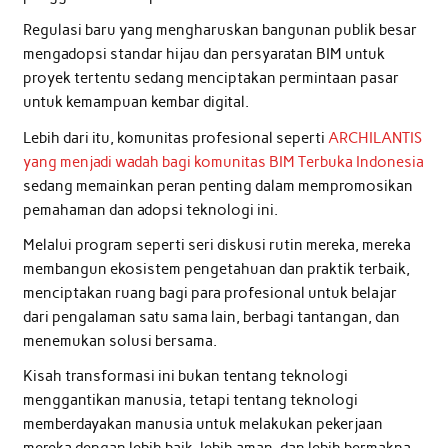
Regulasi baru yang mengharuskan bangunan publik besar
mengadopsi standar hijau dan persyaratan BIM untuk
proyek tertentu sedang menciptakan permintaan pasar
untuk kemampuan kembar digital.
Lebih dari itu, komunitas profesional seperti
ARCHILANTIS
yang menjadi wadah bagi komunitas BIM Terbuka Indonesia
sedang memainkan peran penting dalam mempromosikan
pemahaman dan adopsi teknologi ini.
Melalui program seperti seri diskusi rutin mereka, mereka
membangun ekosistem pengetahuan dan praktik terbaik,
menciptakan ruang bagi para profesional untuk belajar
dari pengalaman satu sama lain, berbagi tantangan, dan
menemukan solusi bersama.
Kisah transformasi ini bukan tentang teknologi
menggantikan manusia, tetapi tentang teknologi
memberdayakan manusia untuk melakukan pekerjaan