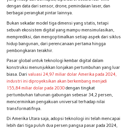
dengan data dari sensor, drone, pemindaian laser, dan
berbagai perangkat pintar lainnya.
Bukan sekadar model tiga dimensi yang statis, tetapi
sebuah ekosistem digital yang mampu mensimulasikan,
memprediksi, dan mengoptimalkan setiap aspek dari siklus
hidup bangunan, dari perencanaan pertama hingga
pembongkaran terakhir.
Pasar global untuk teknologi kembar digital dalam
konstruksi menunjukkan lonjakan pertumbuhan yang luar
biasa. Dari
valuasi 24,97 miliar dolar Amerika pada 2024,
industri ini diproyeksikan akan berkembang menjadi
155,84 miliar dolar pada 2030
dengan tingkat
pertumbuhan tahunan gabungan sebesar 34,2 persen,
mencerminkan pengakuan universal terhadap nilai
transformatifnya.
Di Amerika Utara saja, adopsi teknologi ini telah mencapai
lebih dari tiga puluh dua persen pangsa pasar pada 2024,