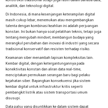
analitik, dan teknologi digital.
Di Indonesia, di mana kesenjangan keterampilan digital
masih cukup lebar, menemukan atau mengembangkan
talenta dengan kombinasi keahlian ini adalah perjuangan
konstan. Ini bukan hanya soal pelatihan teknis, tetapi juga
tentang mengubah mindset, membangun budaya yang
merangkul perubahan dan inovasi di industri yang secara
tradisional konservatif dan resisten terhadap risiko.
Keamanan siber menambah lapisan kompleksitas lain.
Kembar digital, dengan ketergantungannya pada
konektivitas konstan dan aliran data real-time,
menciptakan permukaan serangan baru bagi pelaku
kejahatan siber. Bayangkan konsekuensi jika sistem
kembar digital untuk infrastruktur kritis seperti
pembangkit listrik atau sistem transportasi umum
disusupi.
Data palsu yang disuntikkan ke dalam sistem dapat