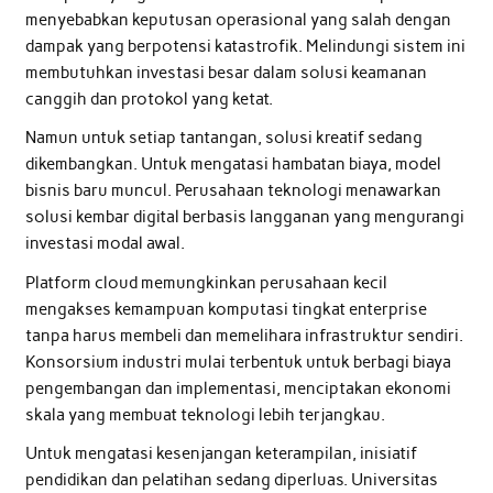
menyebabkan keputusan operasional yang salah dengan
dampak yang berpotensi katastrofik. Melindungi sistem ini
membutuhkan investasi besar dalam solusi keamanan
canggih dan protokol yang ketat.
Namun untuk setiap tantangan, solusi kreatif sedang
dikembangkan. Untuk mengatasi hambatan biaya, model
bisnis baru muncul. Perusahaan teknologi menawarkan
solusi kembar digital berbasis langganan yang mengurangi
investasi modal awal.
Platform cloud memungkinkan perusahaan kecil
mengakses kemampuan komputasi tingkat enterprise
tanpa harus membeli dan memelihara infrastruktur sendiri.
Konsorsium industri mulai terbentuk untuk berbagi biaya
pengembangan dan implementasi, menciptakan ekonomi
skala yang membuat teknologi lebih terjangkau.
Untuk mengatasi kesenjangan keterampilan, inisiatif
pendidikan dan pelatihan sedang diperluas. Universitas