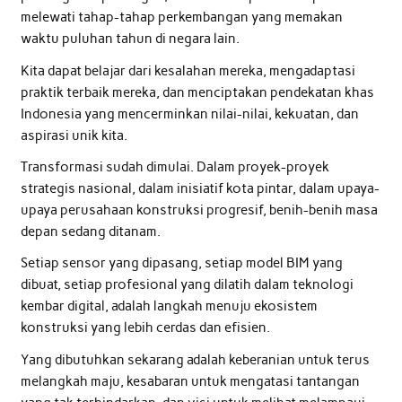
melewati tahap-tahap perkembangan yang memakan
waktu puluhan tahun di negara lain.
Kita dapat belajar dari kesalahan mereka, mengadaptasi
praktik terbaik mereka, dan menciptakan pendekatan khas
Indonesia yang mencerminkan nilai-nilai, kekuatan, dan
aspirasi unik kita.
Transformasi sudah dimulai. Dalam proyek-proyek
strategis nasional, dalam inisiatif kota pintar, dalam upaya-
upaya perusahaan konstruksi progresif, benih-benih masa
depan sedang ditanam.
Setiap sensor yang dipasang, setiap model BIM yang
dibuat, setiap profesional yang dilatih dalam teknologi
kembar digital, adalah langkah menuju ekosistem
konstruksi yang lebih cerdas dan efisien.
Yang dibutuhkan sekarang adalah keberanian untuk terus
melangkah maju, kesabaran untuk mengatasi tantangan