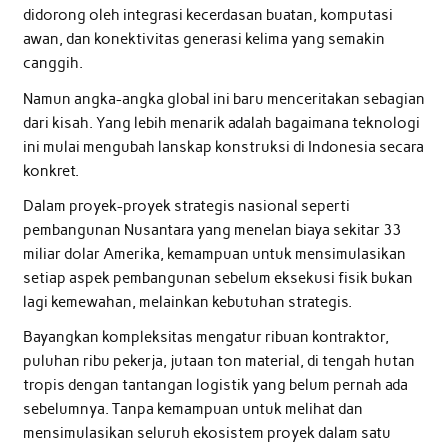
didorong oleh integrasi kecerdasan buatan, komputasi
awan, dan konektivitas generasi kelima yang semakin
canggih.
Namun angka-angka global ini baru menceritakan sebagian
dari kisah. Yang lebih menarik adalah bagaimana teknologi
ini mulai mengubah lanskap konstruksi di Indonesia secara
konkret.
Dalam proyek-proyek strategis nasional seperti
pembangunan Nusantara yang menelan biaya sekitar 33
miliar dolar Amerika, kemampuan untuk mensimulasikan
setiap aspek pembangunan sebelum eksekusi fisik bukan
lagi kemewahan, melainkan kebutuhan strategis.
Bayangkan kompleksitas mengatur ribuan kontraktor,
puluhan ribu pekerja, jutaan ton material, di tengah hutan
tropis dengan tantangan logistik yang belum pernah ada
sebelumnya. Tanpa kemampuan untuk melihat dan
mensimulasikan seluruh ekosistem proyek dalam satu