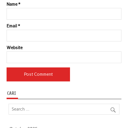
Name
*
Email
*
Website
CARI