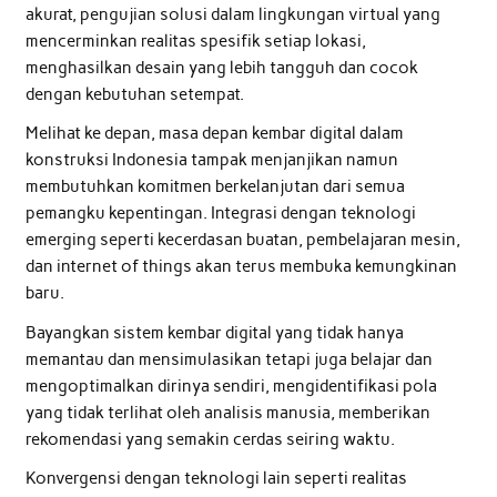
akurat, pengujian solusi dalam lingkungan virtual yang
mencerminkan realitas spesifik setiap lokasi,
menghasilkan desain yang lebih tangguh dan cocok
dengan kebutuhan setempat.
Melihat ke depan, masa depan kembar digital dalam
konstruksi Indonesia tampak menjanjikan namun
membutuhkan komitmen berkelanjutan dari semua
pemangku kepentingan. Integrasi dengan teknologi
emerging seperti kecerdasan buatan, pembelajaran mesin,
dan internet of things akan terus membuka kemungkinan
baru.
Bayangkan sistem kembar digital yang tidak hanya
memantau dan mensimulasikan tetapi juga belajar dan
mengoptimalkan dirinya sendiri, mengidentifikasi pola
yang tidak terlihat oleh analisis manusia, memberikan
rekomendasi yang semakin cerdas seiring waktu.
Konvergensi dengan teknologi lain seperti realitas