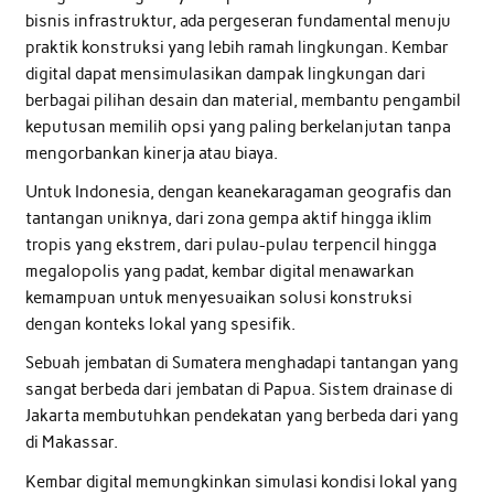
bisnis infrastruktur, ada pergeseran fundamental menuju
praktik konstruksi yang lebih ramah lingkungan. Kembar
digital dapat mensimulasikan dampak lingkungan dari
berbagai pilihan desain dan material, membantu pengambil
keputusan memilih opsi yang paling berkelanjutan tanpa
mengorbankan kinerja atau biaya.
Untuk Indonesia, dengan keanekaragaman geografis dan
tantangan uniknya, dari zona gempa aktif hingga iklim
tropis yang ekstrem, dari pulau-pulau terpencil hingga
megalopolis yang padat, kembar digital menawarkan
kemampuan untuk menyesuaikan solusi konstruksi
dengan konteks lokal yang spesifik.
Sebuah jembatan di Sumatera menghadapi tantangan yang
sangat berbeda dari jembatan di Papua. Sistem drainase di
Jakarta membutuhkan pendekatan yang berbeda dari yang
di Makassar.
Kembar digital memungkinkan simulasi kondisi lokal yang