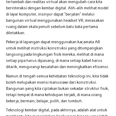
tertambah dan realitas virtual akan mengubah cara kita
berinteraksi dengan kembar digital. Alih-alih melihat model
di layar komputer, insinyur dapat “berjalan” melalui
bangunan virtual menggunakan headset VR, merasakan
ruang dalam skala penuh sebelum batu bata pertama
diletakkan.
Pekerja di lapangan dapat menggunakan kacamata AR
untuk melihat instruksi konstruksi yang ditumpangkan
langsung pada lingkungan fisik mereka, melihat di mana
setiap pipa harus dipasang, di mana setiap kabel harus
ditarik, mengurangi kesalahan dan meningkatkan efisiensi.
Namun di tengah semua kehebatan teknologi ini, kita tidak
boleh melupakan esensi manusiawi dari konstruksi.
Bangunan yang kita ciptakan bukan sekadar struktur fisik,
tetapi tempat di mana kehidupan terjadi, di mana orang
bekerja, bermain, belajar, pulih, dan tumbuh.
Teknologi kembar digital, pada akhirnya, adalah alat untuk