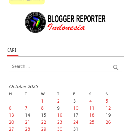
CARI
October 2025
M
T
W
T
F
S
S
1
2
3
4
5
6
7
8
9
10
11
12
13
14
15
16
17
18
19
20
21
22
23
24
25
26
27
28
29
30
31