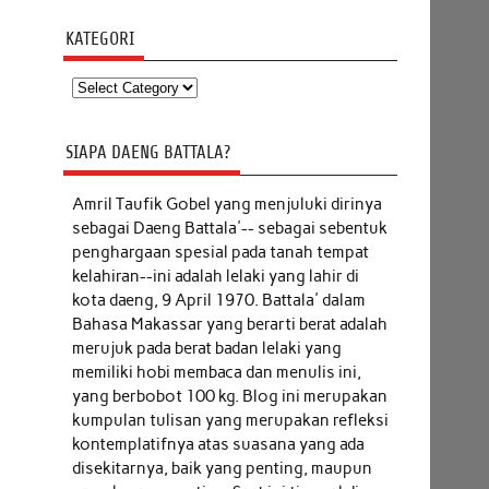
KATEGORI
Kategori
SIAPA DAENG BATTALA?
Amril Taufik Gobel
yang menjuluki dirinya
sebagai Daeng Battala'-- sebagai sebentuk
penghargaan spesial pada tanah tempat
kelahiran--ini adalah lelaki yang lahir di
kota daeng, 9 April 1970. Battala' dalam
Bahasa Makassar yang berarti berat adalah
merujuk pada berat badan lelaki yang
memiliki hobi membaca dan menulis ini,
yang berbobot 100 kg. Blog ini merupakan
kumpulan tulisan yang merupakan refleksi
kontemplatifnya atas suasana yang ada
disekitarnya, baik yang penting, maupun