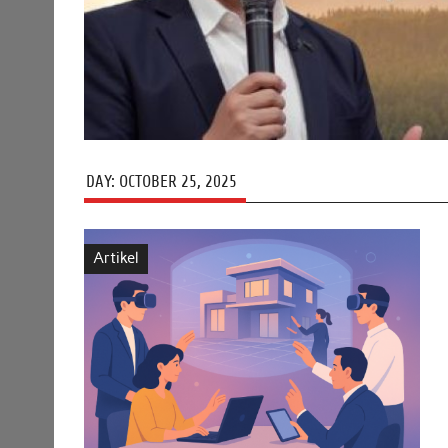
DAY:
OCTOBER 25, 2025
Artikel