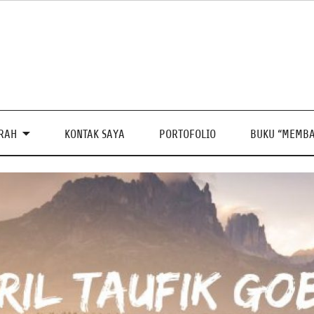
PRAH
KONTAK SAYA
PORTOFOLIO
BUKU “MEMBA