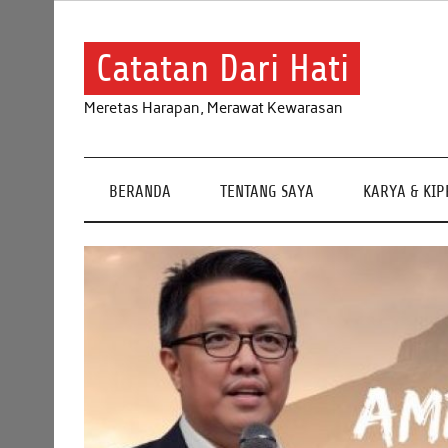
Skip
to
content
Catatan Dari Hati
Meretas Harapan, Merawat Kewarasan
BERANDA
TENTANG SAYA
KARYA & KI