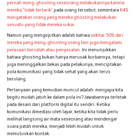
pernah meng-ghosting seseorang melakukannya karena
mereka “tidak tertarik”
pada orang tersebut, sementara
64%
mengatakan orang yang mereka ghosting melakukan
sesuatu yang tidak mereka sukai
.
Namun yang mengejutkan adalah bahwa
sekitar 50% dari
mereka yang meng-ghosting orang lain juga mengalami
perasaan bersalah atau penyesalan
. Ini menunjukkan
bahwa ghosting bukan hanya merusak korbannya, tetapi
juga meninggalkan bekas pada pelakunya, menciptakan
pola komunikasi yang tidak sehat yang akan terus
berulang.
Pertanyaan yang kemudian muncul adalah: mengapa kita
begitu mudah jatuh ke dalam pola ini? Jawabannya terletak
pada desain dari platform digital itu sendiri. Ketika
komunikasi dimediasi oleh layar, ketika kita tidak perlu
melihat langsung air mata seseorang atau mendengar
suara patah mereka, menjadi lebih mudah untuk
memutuskan kontak.