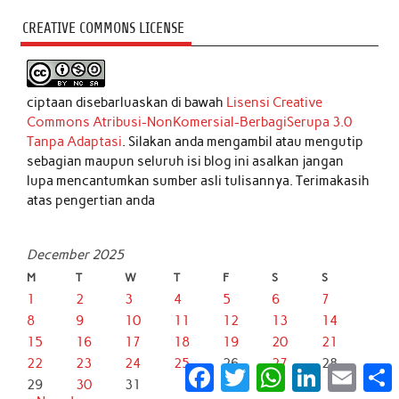
CREATIVE COMMONS LICENSE
ciptaan disebarluaskan di bawah
Lisensi Creative
Commons Atribusi-NonKomersial-BerbagiSerupa 3.0
Tanpa Adaptasi
. Silakan anda mengambil atau mengutip
sebagian maupun seluruh isi blog ini asalkan jangan
lupa mencantumkan sumber asli tulisannya. Terimakasih
atas pengertian anda
December 2025
M
T
W
T
F
S
S
1
2
3
4
5
6
7
8
9
10
11
12
13
14
15
16
17
18
19
20
21
22
23
24
25
26
27
28
Facebook
Twitter
WhatsApp
LinkedIn
Email
S
29
30
31