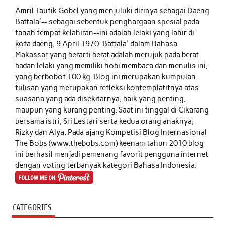
Amril Taufik Gobel
yang menjuluki dirinya sebagai Daeng
Battala'-- sebagai sebentuk penghargaan spesial pada
tanah tempat kelahiran--ini adalah lelaki yang lahir di
kota daeng, 9 April 1970. Battala' dalam Bahasa
Makassar yang berarti berat adalah merujuk pada berat
badan lelaki yang memiliki hobi membaca dan menulis ini,
yang berbobot 100 kg. Blog ini merupakan kumpulan
tulisan yang merupakan refleksi kontemplatifnya atas
suasana yang ada disekitarnya, baik yang penting,
maupun yang kurang penting. Saat ini tinggal di Cikarang
bersama istri, Sri Lestari serta kedua orang anaknya,
Rizky dan Alya. Pada ajang Kompetisi Blog Internasional
The Bobs (www.thebobs.com) keenam tahun 2010 blog
ini berhasil menjadi pemenang favorit pengguna internet
dengan voting terbanyak kategori Bahasa Indonesia.
CATEGORIES