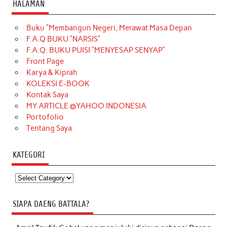
HALAMAN
Buku “Membangun Negeri, Merawat Masa Depan
F.A.Q BUKU “NARSIS”
F.A.Q. BUKU PUISI “MENYESAP SENYAP”
Front Page
Karya & Kiprah
KOLEKSI E-BOOK
Kontak Saya
MY ARTICLE @YAHOO INDONESIA
Portofolio
Tentang Saya
KATEGORI
Kategori
SIAPA DAENG BATTALA?