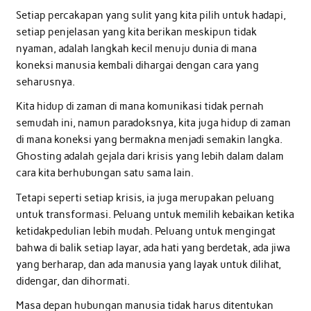
Setiap percakapan yang sulit yang kita pilih untuk hadapi,
setiap penjelasan yang kita berikan meskipun tidak
nyaman, adalah langkah kecil menuju dunia di mana
koneksi manusia kembali dihargai dengan cara yang
seharusnya.
Kita hidup di zaman di mana komunikasi tidak pernah
semudah ini, namun paradoksnya, kita juga hidup di zaman
di mana koneksi yang bermakna menjadi semakin langka.
Ghosting adalah gejala dari krisis yang lebih dalam dalam
cara kita berhubungan satu sama lain.
Tetapi seperti setiap krisis, ia juga merupakan peluang
untuk transformasi. Peluang untuk memilih kebaikan ketika
ketidakpedulian lebih mudah. Peluang untuk mengingat
bahwa di balik setiap layar, ada hati yang berdetak, ada jiwa
yang berharap, dan ada manusia yang layak untuk dilihat,
didengar, dan dihormati.
Masa depan hubungan manusia tidak harus ditentukan