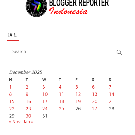
CARI
December 2025
M
T
W
T
F
S
S
1
2
3
4
5
6
7
8
9
10
11
12
13
14
15
16
17
18
19
20
21
22
23
24
25
26
27
28
29
30
31
« Nov
Jan »