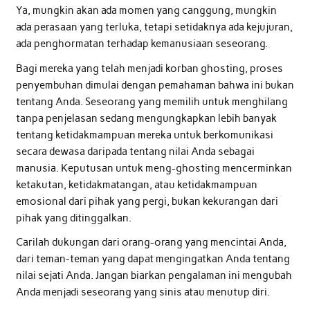
Ya, mungkin akan ada momen yang canggung, mungkin
ada perasaan yang terluka, tetapi setidaknya ada kejujuran,
ada penghormatan terhadap kemanusiaan seseorang.
Bagi mereka yang telah menjadi korban ghosting, proses
penyembuhan dimulai dengan pemahaman bahwa ini bukan
tentang Anda. Seseorang yang memilih untuk menghilang
tanpa penjelasan sedang mengungkapkan lebih banyak
tentang ketidakmampuan mereka untuk berkomunikasi
secara dewasa daripada tentang nilai Anda sebagai
manusia. Keputusan untuk meng-ghosting mencerminkan
ketakutan, ketidakmatangan, atau ketidakmampuan
emosional dari pihak yang pergi, bukan kekurangan dari
pihak yang ditinggalkan.
Carilah dukungan dari orang-orang yang mencintai Anda,
dari teman-teman yang dapat mengingatkan Anda tentang
nilai sejati Anda. Jangan biarkan pengalaman ini mengubah
Anda menjadi seseorang yang sinis atau menutup diri.