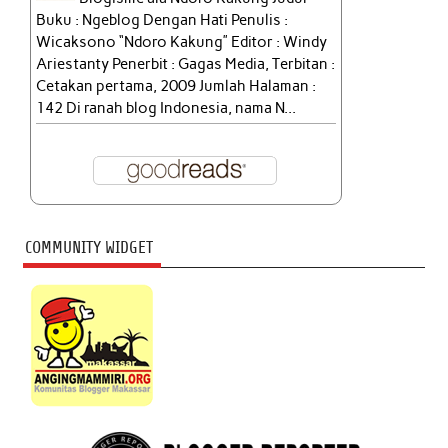
Buku : Ngeblog Dengan Hati Penulis :
Wicaksono “Ndoro Kakung” Editor : Windy
Ariestanty Penerbit : Gagas Media, Terbitan :
Cetakan pertama, 2009 Jumlah Halaman :
142 Di ranah blog Indonesia, nama N...
COMMUNITY WIDGET