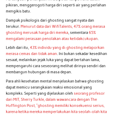
pikiran, menggerogoti harga diri seperti air yang perlahan
mengikis batu.
Dampak psikologis dari ghosting sangat nyata dan
terukur.
Menurut data dari WifiTalents, 47% orang merasa
ghosting merusak harga diri mereka
, sementara
65%
mengalami perasaan penolakan atau ketidakcukupan
.
Lebih dari itu,
43% individu yang di-ghosting melaporkan
merasa cemas dan tidak aman
. Ini bukan sekadar kesedihan
sesaat, melainkan jejak luka yang dapat bertahan lama,
mempengaruhi cara seseorang melihat dirinya sendiri dan
membangun hubungan di masa depan.
Para ahli kesehatan mental menjelaskan bahwa ghosting
dapat memicu serangkaian reaksi emosional yang
kompleks. Seperti yang dijelaskan oleh
seorang profesor
dari MIT, Sherry Turkle, dalam wawancara dengan The
Huffington Post, “ghosting memiliki konsekuensi serius,
karena ketika mereka memperlakukan kita seolah-olah kita