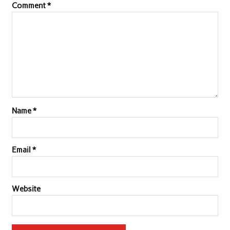
Comment
*
o
r
p
I
k
p
n
Name
*
Email
*
Website