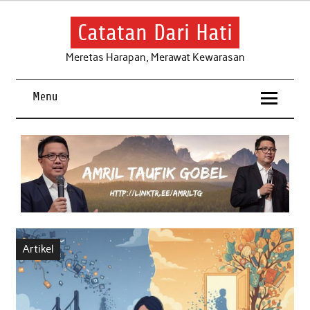
Skip
to
content
Catatan Dari Hati
Meretas Harapan, Merawat Kewarasan
Menu
Artikel