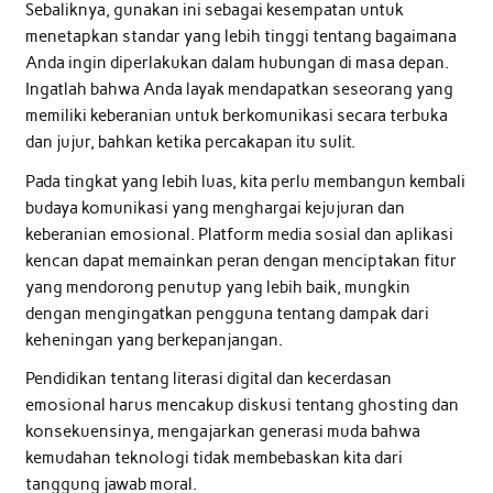
Sebaliknya, gunakan ini sebagai kesempatan untuk
menetapkan standar yang lebih tinggi tentang bagaimana
Anda ingin diperlakukan dalam hubungan di masa depan.
Ingatlah bahwa Anda layak mendapatkan seseorang yang
memiliki keberanian untuk berkomunikasi secara terbuka
dan jujur, bahkan ketika percakapan itu sulit.
Pada tingkat yang lebih luas, kita perlu membangun kembali
budaya komunikasi yang menghargai kejujuran dan
keberanian emosional. Platform media sosial dan aplikasi
kencan dapat memainkan peran dengan menciptakan fitur
yang mendorong penutup yang lebih baik, mungkin
dengan mengingatkan pengguna tentang dampak dari
keheningan yang berkepanjangan.
Pendidikan tentang literasi digital dan kecerdasan
emosional harus mencakup diskusi tentang ghosting dan
konsekuensinya, mengajarkan generasi muda bahwa
kemudahan teknologi tidak membebaskan kita dari
tanggung jawab moral.