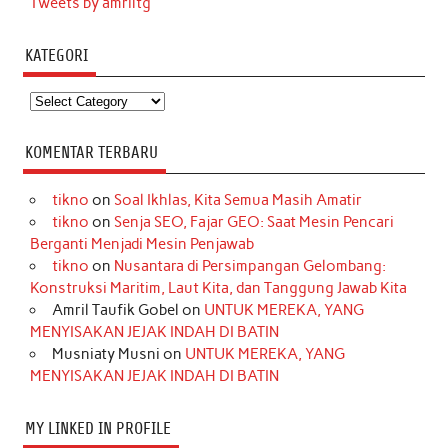
Tweets by amriltg
KATEGORI
Kategori
KOMENTAR TERBARU
tikno
on
Soal Ikhlas, Kita Semua Masih Amatir
tikno
on
Senja SEO, Fajar GEO: Saat Mesin Pencari
Berganti Menjadi Mesin Penjawab
tikno
on
Nusantara di Persimpangan Gelombang:
Konstruksi Maritim, Laut Kita, dan Tanggung Jawab Kita
Amril Taufik Gobel
on
UNTUK MEREKA, YANG
MENYISAKAN JEJAK INDAH DI BATIN
Musniaty Musni
on
UNTUK MEREKA, YANG
MENYISAKAN JEJAK INDAH DI BATIN
MY LINKED IN PROFILE