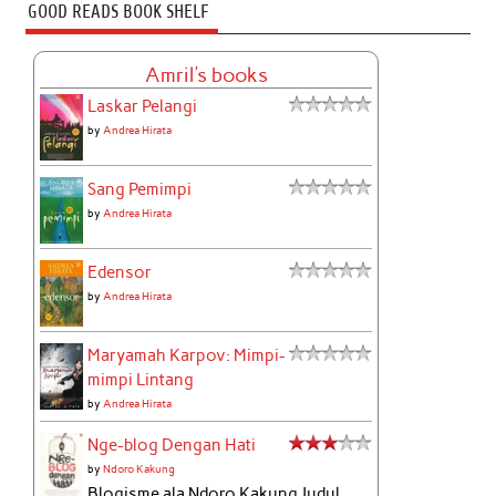
GOOD READS BOOK SHELF
Amril's books
Laskar Pelangi
by
Andrea Hirata
Sang Pemimpi
by
Andrea Hirata
Edensor
by
Andrea Hirata
Maryamah Karpov: Mimpi-
mimpi Lintang
by
Andrea Hirata
Nge-blog Dengan Hati
by
Ndoro Kakung
Blogisme ala Ndoro Kakung Judul