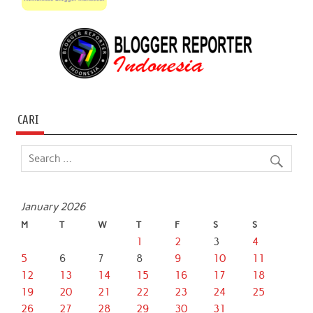
CARI
January 2026
M
T
W
T
F
S
S
1
2
3
4
5
6
7
8
9
10
11
12
13
14
15
16
17
18
19
20
21
22
23
24
25
26
27
28
29
30
31