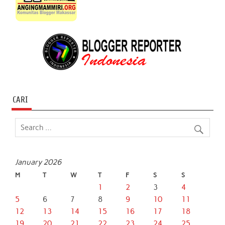
CARI
January 2026
M
T
W
T
F
S
S
1
2
3
4
5
6
7
8
9
10
11
12
13
14
15
16
17
18
19
20
21
22
23
24
25