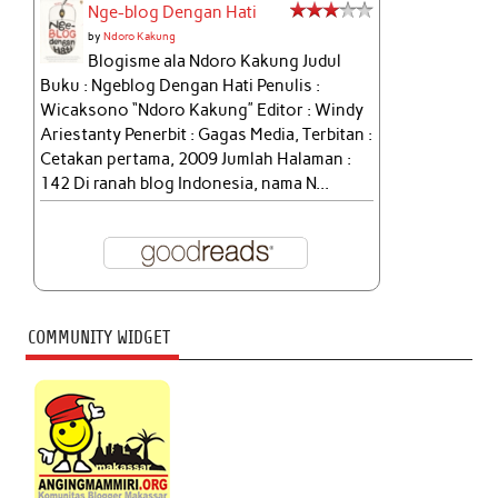
Nge-blog Dengan Hati
by
Ndoro Kakung
Blogisme ala Ndoro Kakung Judul
Buku : Ngeblog Dengan Hati Penulis :
Wicaksono “Ndoro Kakung” Editor : Windy
Ariestanty Penerbit : Gagas Media, Terbitan :
Cetakan pertama, 2009 Jumlah Halaman :
142 Di ranah blog Indonesia, nama N...
COMMUNITY WIDGET