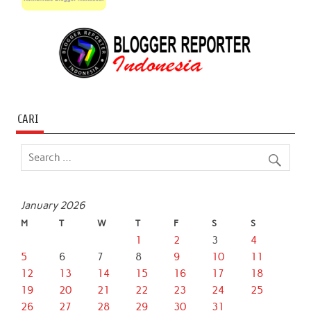
CARI
January 2026
M
T
W
T
F
S
S
1
2
3
4
5
6
7
8
9
10
11
12
13
14
15
16
17
18
19
20
21
22
23
24
25
26
27
28
29
30
31