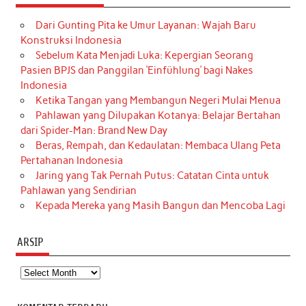
Dari Gunting Pita ke Umur Layanan: Wajah Baru
Konstruksi Indonesia
Sebelum Kata Menjadi Luka: Kepergian Seorang
Pasien BPJS dan Panggilan ‘Einfühlung’ bagi Nakes
Indonesia
Ketika Tangan yang Membangun Negeri Mulai Menua
Pahlawan yang Dilupakan Kotanya: Belajar Bertahan
dari Spider-Man: Brand New Day
Beras, Rempah, dan Kedaulatan: Membaca Ulang Peta
Pertahanan Indonesia
Jaring yang Tak Pernah Putus: Catatan Cinta untuk
Pahlawan yang Sendirian
Kepada Mereka yang Masih Bangun dan Mencoba Lagi
ARSIP
Arsip