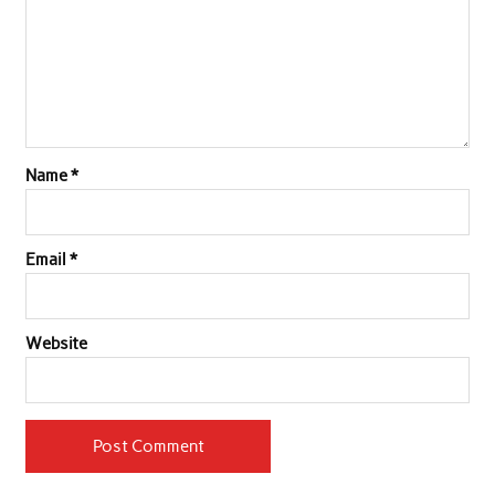
k
p
n
Name
*
Email
*
Website