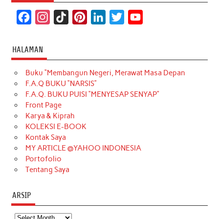
F
I
T
P
L
T
Y
a
n
i
i
i
w
o
c
s
k
n
n
i
u
HALAMAN
e
t
T
t
k
t
T
Buku “Membangun Negeri, Merawat Masa Depan
b
a
o
e
e
t
u
F.A.Q BUKU “NARSIS”
o
g
k
r
d
e
b
F.A.Q. BUKU PUISI “MENYESAP SENYAP”
o
r
e
I
r
e
Front Page
Karya & Kiprah
k
a
s
n
KOLEKSI E-BOOK
m
t
Kontak Saya
MY ARTICLE @YAHOO INDONESIA
Portofolio
Tentang Saya
ARSIP
Arsip