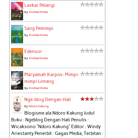
Laskar Pelangi
by
Andrea Hirata
Sang Pemimpi
by
Andrea Hirata
Edensor
by
Andrea Hirata
Maryamah Karpov: Mimpi-
mimpi Lintang
by
Andrea Hirata
Nge-blog Dengan Hati
by
Ndoro Kakung
Blogisme ala Ndoro Kakung Judul
Buku : Ngeblog Dengan Hati Penulis :
Wicaksono “Ndoro Kakung” Editor : Windy
Ariestanty Penerbit : Gagas Media, Terbitan :