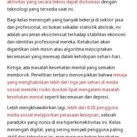
aktivitas yang secara teknis dapat diotomasi
dengan
teknologi yang tersedia saat ini.
Bagi kelas menengah yang banyak bekerja di sektor jasa
dan profesional, ini bukan sekadar statistik abstrak, ini
adalah ancaman eksistensial terhadap stabilitas ekonomi
dan identitas profesional mereka. Ketakutan akan
digantikan oleh mesin atau algoritma menciptakan
kecemasan yang meresap dalam kehidupan sehari-hari.
Ketiga, ada masalah kesehatan mental yang semakin
memburuk. Penelitian terbaru menunjukkan bahwa
remaja
yang menghabiskan lebih dari tiga jam sehari di media
sosial memiliki risiko dua kali lipat mengalami masalah
kesehatan mental
seperti kecemasan dan depresi.
Lebih mengkhawatirkan lagi,
lebih dari 63% pengguna
media sosial melaporkan perasaan kesepian
, sebuah
paradoks yang ironis di era hiperkonektivitas ini. Kelas
menengah digital, yang sering menjadi pengguna paling
aktif dari teknologi ini, menanggung beban kesehatan