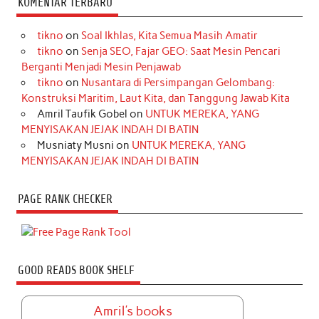
KOMENTAR TERBARU
tikno
on
Soal Ikhlas, Kita Semua Masih Amatir
tikno
on
Senja SEO, Fajar GEO: Saat Mesin Pencari
Berganti Menjadi Mesin Penjawab
tikno
on
Nusantara di Persimpangan Gelombang:
Konstruksi Maritim, Laut Kita, dan Tanggung Jawab Kita
Amril Taufik Gobel
on
UNTUK MEREKA, YANG
MENYISAKAN JEJAK INDAH DI BATIN
Musniaty Musni
on
UNTUK MEREKA, YANG
MENYISAKAN JEJAK INDAH DI BATIN
PAGE RANK CHECKER
GOOD READS BOOK SHELF
Amril's books