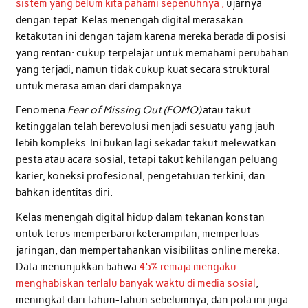
sistem yang belum kita pahami sepenuhnya ,
ujarnya
dengan tepat. Kelas menengah digital merasakan
ketakutan ini dengan tajam karena mereka berada di posisi
yang rentan: cukup terpelajar untuk memahami perubahan
yang terjadi, namun tidak cukup kuat secara struktural
untuk merasa aman dari dampaknya.
Fenomena
Fear of Missing Out (FOMO)
atau takut
ketinggalan telah berevolusi menjadi sesuatu yang jauh
lebih kompleks. Ini bukan lagi sekadar takut melewatkan
pesta atau acara sosial, tetapi takut kehilangan peluang
karier, koneksi profesional, pengetahuan terkini, dan
bahkan identitas diri.
Kelas menengah digital hidup dalam tekanan konstan
untuk terus memperbarui keterampilan, memperluas
jaringan, dan mempertahankan visibilitas online mereka.
Data menunjukkan bahwa
45% remaja mengaku
menghabiskan terlalu banyak waktu di media sosial
,
meningkat dari tahun-tahun sebelumnya, dan pola ini juga