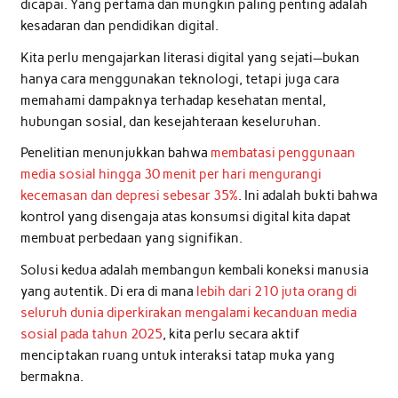
dicapai. Yang pertama dan mungkin paling penting adalah
kesadaran dan pendidikan digital.
Kita perlu mengajarkan literasi digital yang sejati—bukan
hanya cara menggunakan teknologi, tetapi juga cara
memahami dampaknya terhadap kesehatan mental,
hubungan sosial, dan kesejahteraan keseluruhan.
Penelitian menunjukkan bahwa
membatasi penggunaan
media sosial hingga 30 menit per hari mengurangi
kecemasan dan depresi sebesar 35%
. Ini adalah bukti bahwa
kontrol yang disengaja atas konsumsi digital kita dapat
membuat perbedaan yang signifikan.
Solusi kedua adalah membangun kembali koneksi manusia
yang autentik. Di era di mana
lebih dari 210 juta orang di
seluruh dunia diperkirakan mengalami kecanduan media
sosial pada tahun 2025
, kita perlu secara aktif
menciptakan ruang untuk interaksi tatap muka yang
bermakna.