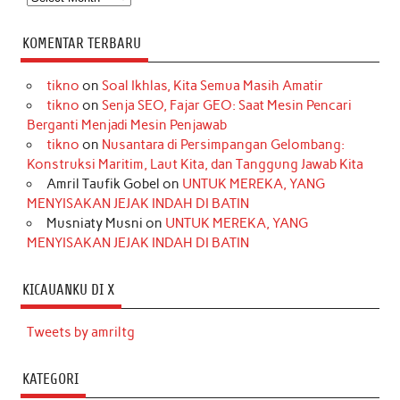
KOMENTAR TERBARU
tikno
on
Soal Ikhlas, Kita Semua Masih Amatir
tikno
on
Senja SEO, Fajar GEO: Saat Mesin Pencari
Berganti Menjadi Mesin Penjawab
tikno
on
Nusantara di Persimpangan Gelombang:
Konstruksi Maritim, Laut Kita, dan Tanggung Jawab Kita
Amril Taufik Gobel
on
UNTUK MEREKA, YANG
MENYISAKAN JEJAK INDAH DI BATIN
Musniaty Musni
on
UNTUK MEREKA, YANG
MENYISAKAN JEJAK INDAH DI BATIN
KICAUANKU DI X
Tweets by amriltg
KATEGORI