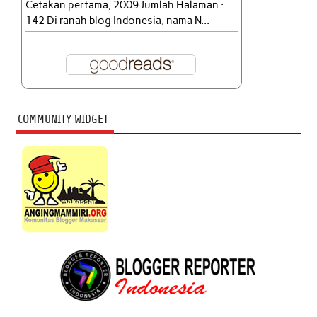
Cetakan pertama, 2009 Jumlah Halaman :
142 Di ranah blog Indonesia, nama N...
COMMUNITY WIDGET