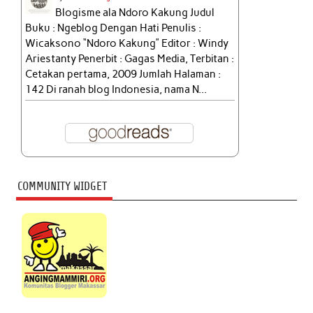
Blogisme ala Ndoro Kakung Judul
Buku : Ngeblog Dengan Hati Penulis :
Wicaksono “Ndoro Kakung” Editor : Windy
Ariestanty Penerbit : Gagas Media, Terbitan :
Cetakan pertama, 2009 Jumlah Halaman :
142 Di ranah blog Indonesia, nama N...
COMMUNITY WIDGET