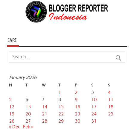
CARI
January 2026
M
T
W
T
F
S
S
1
2
3
4
5
6
7
8
9
10
11
12
13
14
15
16
17
18
19
20
21
22
23
24
25
26
27
28
29
30
31
« Dec
Feb »