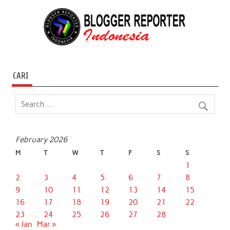
CARI
February 2026
M
T
W
T
F
S
S
1
2
3
4
5
6
7
8
9
10
11
12
13
14
15
16
17
18
19
20
21
22
23
24
25
26
27
28
« Jan
Mar »