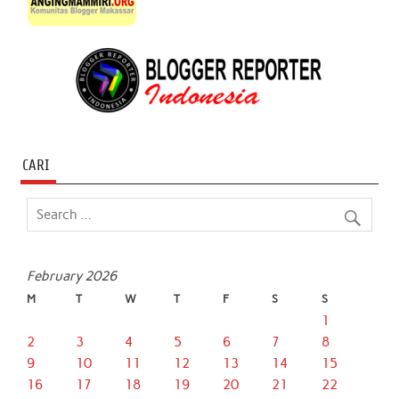
CARI
February 2026
M
T
W
T
F
S
S
1
2
3
4
5
6
7
8
9
10
11
12
13
14
15
16
17
18
19
20
21
22