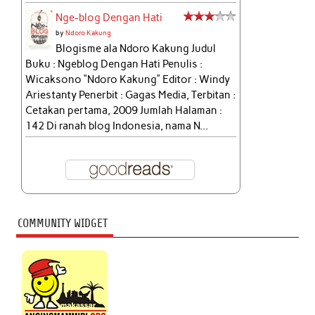
Nge-blog Dengan Hati
by
Ndoro Kakung
Blogisme ala Ndoro Kakung Judul
Buku : Ngeblog Dengan Hati Penulis :
Wicaksono “Ndoro Kakung” Editor : Windy
Ariestanty Penerbit : Gagas Media, Terbitan :
Cetakan pertama, 2009 Jumlah Halaman :
142 Di ranah blog Indonesia, nama N...
COMMUNITY WIDGET